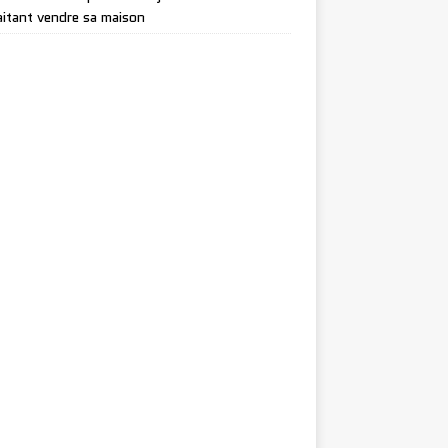
itant vendre sa maison