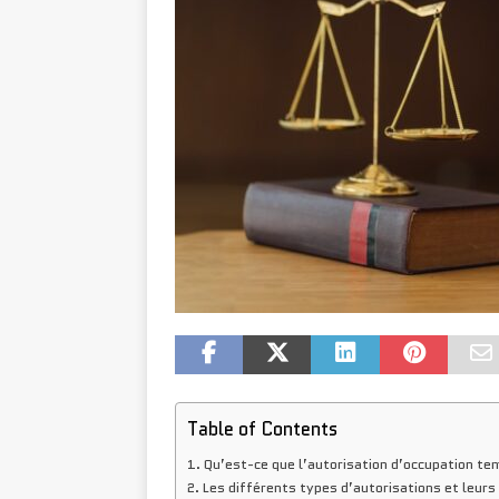
Table of Contents
Qu’est-ce que l’autorisation d’occupation te
Les différents types d’autorisations et leurs