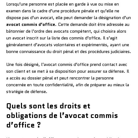
Lorsqu’une personne est placée en garde à vue ou mise en
examen dans le cadre d’une procédure pénale et qu’elle ne
dispose pas d’un avocat, elle peut demander la désignation d’un
avocat commis d’office
. Cette demande doit être adressée au
bâtonnier de l’ordre des avocats compétent, qui choisira alors
un avocat inscrit sur la liste des commis d’office. Il s’agit
généralement d’avocats volontaires et expérimentés, ayant une
bonne connaissance du droit pénal et des procédures judiciaires.
Une fois désigné, l’avocat commis d’office prend contact avec
son client et se met à sa disposition pour assurer sa défense. Il
a accès au dossier pénal et peut rencontrer la personne
concernée en toute confidentialité, afin de préparer au mieux la
stratégie de défense.
Quels sont les droits et
obligations de l’avocat commis
d’office ?