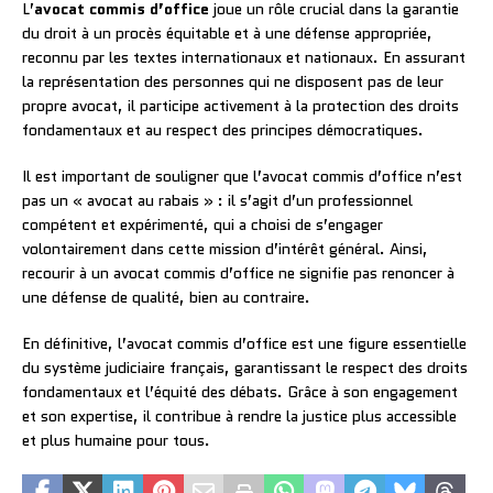
L’
avocat commis d’office
joue un rôle crucial dans la garantie
du droit à un procès équitable et à une défense appropriée,
reconnu par les textes internationaux et nationaux. En assurant
la représentation des personnes qui ne disposent pas de leur
propre avocat, il participe activement à la protection des droits
fondamentaux et au respect des principes démocratiques.
Il est important de souligner que l’avocat commis d’office n’est
pas un « avocat au rabais » : il s’agit d’un professionnel
compétent et expérimenté, qui a choisi de s’engager
volontairement dans cette mission d’intérêt général. Ainsi,
recourir à un avocat commis d’office ne signifie pas renoncer à
une défense de qualité, bien au contraire.
En définitive, l’avocat commis d’office est une figure essentielle
du système judiciaire français, garantissant le respect des droits
fondamentaux et l’équité des débats. Grâce à son engagement
et son expertise, il contribue à rendre la justice plus accessible
et plus humaine pour tous.