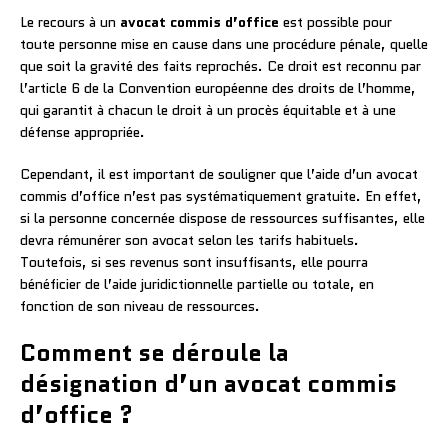
Le recours à un
avocat commis d’office
est possible pour
toute personne mise en cause dans une procédure pénale, quelle
que soit la gravité des faits reprochés. Ce droit est reconnu par
l’article 6 de la Convention européenne des droits de l’homme,
qui garantit à chacun le droit à un procès équitable et à une
défense appropriée.
Cependant, il est important de souligner que l’aide d’un avocat
commis d’office n’est pas systématiquement gratuite. En effet,
si la personne concernée dispose de ressources suffisantes, elle
devra rémunérer son avocat selon les tarifs habituels.
Toutefois, si ses revenus sont insuffisants, elle pourra
bénéficier de l’aide juridictionnelle partielle ou totale, en
fonction de son niveau de ressources.
Comment se déroule la
désignation d’un avocat commis
d’office ?