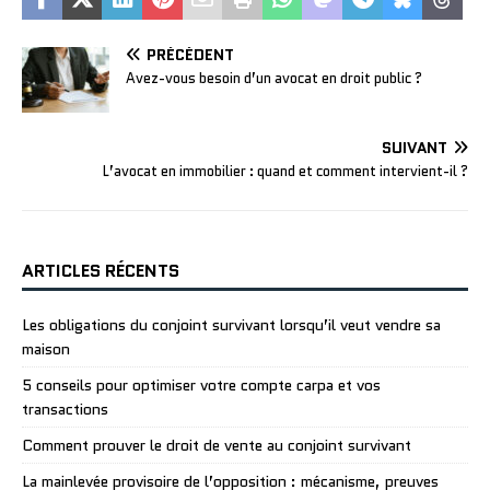
PRÉCÉDENT
Avez-vous besoin d’un avocat en droit public ?
SUIVANT
L’avocat en immobilier : quand et comment intervient-il ?
ARTICLES RÉCENTS
Les obligations du conjoint survivant lorsqu’il veut vendre sa
maison
5 conseils pour optimiser votre compte carpa et vos
transactions
Comment prouver le droit de vente au conjoint survivant
La mainlevée provisoire de l’opposition : mécanisme, preuves