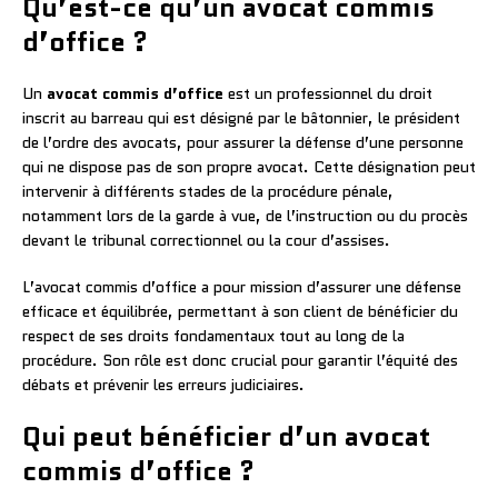
Qu’est-ce qu’un avocat commis
d’office ?
Un
avocat commis d’office
est un professionnel du droit
inscrit au barreau qui est désigné par le bâtonnier, le président
de l’ordre des avocats, pour assurer la défense d’une personne
qui ne dispose pas de son propre avocat. Cette désignation peut
intervenir à différents stades de la procédure pénale,
notamment lors de la garde à vue, de l’instruction ou du procès
devant le tribunal correctionnel ou la cour d’assises.
L’avocat commis d’office a pour mission d’assurer une défense
efficace et équilibrée, permettant à son client de bénéficier du
respect de ses droits fondamentaux tout au long de la
procédure. Son rôle est donc crucial pour garantir l’équité des
débats et prévenir les erreurs judiciaires.
Qui peut bénéficier d’un avocat
commis d’office ?