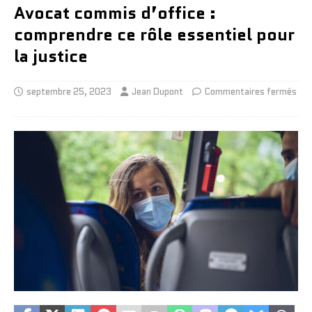
Avocat commis d’office :
comprendre ce rôle essentiel pour
la justice
septembre 25, 2023
Jean Dupont
Commentaires fermés