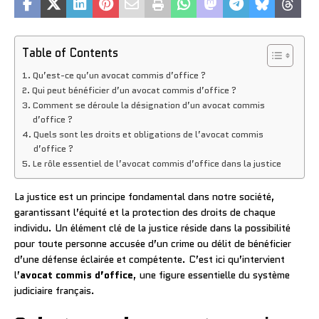
Table of Contents
Qu’est-ce qu’un avocat commis d’office ?
Qui peut bénéficier d’un avocat commis d’office ?
Comment se déroule la désignation d’un avocat commis
d’office ?
Quels sont les droits et obligations de l’avocat commis
d’office ?
Le rôle essentiel de l’avocat commis d’office dans la justice
La justice est un principe fondamental dans notre société,
garantissant l’équité et la protection des droits de chaque
individu. Un élément clé de la justice réside dans la possibilité
pour toute personne accusée d’un crime ou délit de bénéficier
d’une défense éclairée et compétente. C’est ici qu’intervient
l’
avocat commis d’office
, une figure essentielle du système
judiciaire français.