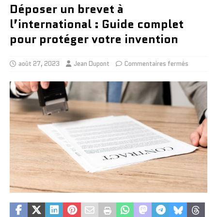
Déposer un brevet à
l’international : Guide complet
pour protéger votre invention
août 27, 2023
Jean Dupont
Commentaires fermés