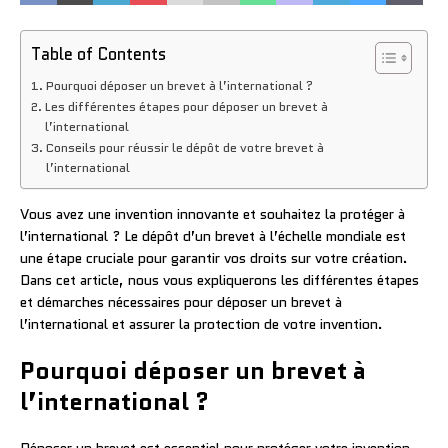
Table of Contents
Pourquoi déposer un brevet à l’international ?
Les différentes étapes pour déposer un brevet à
l’international
Conseils pour réussir le dépôt de votre brevet à
l’international
Vous avez une invention innovante et souhaitez la protéger à
l’international ? Le dépôt d’un brevet à l’échelle mondiale est
une étape cruciale pour garantir vos droits sur votre création.
Dans cet article, nous vous expliquerons les différentes étapes
et démarches nécessaires pour déposer un brevet à
l’international et assurer la protection de votre invention.
Pourquoi déposer un brevet à
l’international ?
Déposer un brevet est essentiel pour protéger votre invention