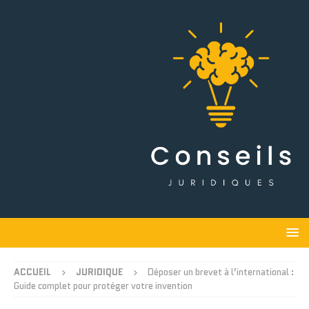
ACCUEIL
JURIDIQUE
Déposer un brevet à l’international :
Guide complet pour protéger votre invention