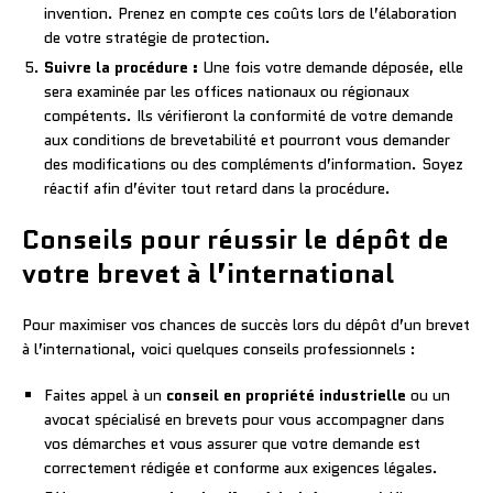
invention. Prenez en compte ces coûts lors de l’élaboration
de votre stratégie de protection.
Suivre la procédure :
Une fois votre demande déposée, elle
sera examinée par les offices nationaux ou régionaux
compétents. Ils vérifieront la conformité de votre demande
aux conditions de brevetabilité et pourront vous demander
des modifications ou des compléments d’information. Soyez
réactif afin d’éviter tout retard dans la procédure.
Conseils pour réussir le dépôt de
votre brevet à l’international
Pour maximiser vos chances de succès lors du dépôt d’un brevet
à l’international, voici quelques conseils professionnels :
Faites appel à un
conseil en propriété industrielle
ou un
avocat spécialisé en brevets pour vous accompagner dans
vos démarches et vous assurer que votre demande est
correctement rédigée et conforme aux exigences légales.