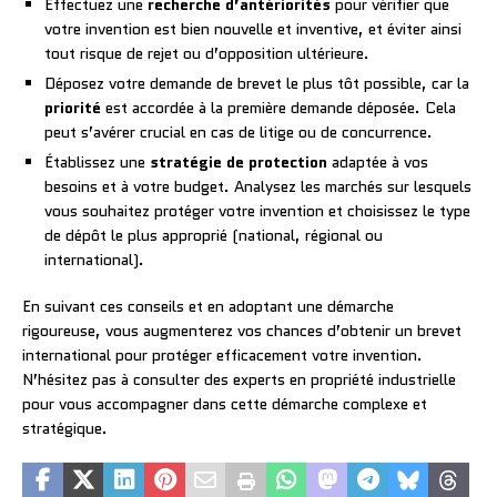
Effectuez une
recherche d’antériorités
pour vérifier que
votre invention est bien nouvelle et inventive, et éviter ainsi
tout risque de rejet ou d’opposition ultérieure.
Déposez votre demande de brevet le plus tôt possible, car la
priorité
est accordée à la première demande déposée. Cela
peut s’avérer crucial en cas de litige ou de concurrence.
Établissez une
stratégie de protection
adaptée à vos
besoins et à votre budget. Analysez les marchés sur lesquels
vous souhaitez protéger votre invention et choisissez le type
de dépôt le plus approprié (national, régional ou
international).
En suivant ces conseils et en adoptant une démarche
rigoureuse, vous augmenterez vos chances d’obtenir un brevet
international pour protéger efficacement votre invention.
N’hésitez pas à consulter des experts en propriété industrielle
pour vous accompagner dans cette démarche complexe et
stratégique.