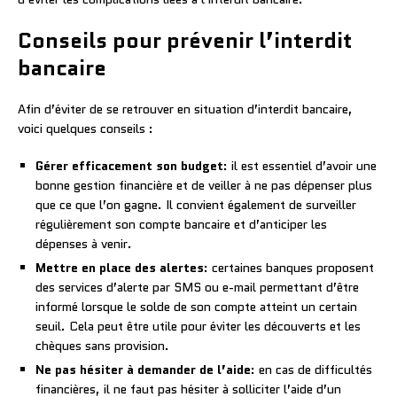
Conseils pour prévenir l’interdit
bancaire
Afin d’éviter de se retrouver en situation d’interdit bancaire,
voici quelques conseils :
Gérer efficacement son budget
: il est essentiel d’avoir une
bonne gestion financière et de veiller à ne pas dépenser plus
que ce que l’on gagne. Il convient également de surveiller
régulièrement son compte bancaire et d’anticiper les
dépenses à venir.
Mettre en place des alertes
: certaines banques proposent
des services d’alerte par SMS ou e-mail permettant d’être
informé lorsque le solde de son compte atteint un certain
seuil. Cela peut être utile pour éviter les découverts et les
chèques sans provision.
Ne pas hésiter à demander de l’aide
: en cas de difficultés
financières, il ne faut pas hésiter à solliciter l’aide d’un