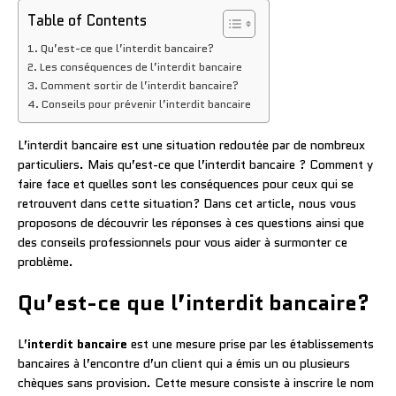
Table of Contents
Qu’est-ce que l’interdit bancaire?
Les conséquences de l’interdit bancaire
Comment sortir de l’interdit bancaire?
Conseils pour prévenir l’interdit bancaire
L’interdit bancaire est une situation redoutée par de nombreux
particuliers. Mais qu’est-ce que l’interdit bancaire ? Comment y
faire face et quelles sont les conséquences pour ceux qui se
retrouvent dans cette situation? Dans cet article, nous vous
proposons de découvrir les réponses à ces questions ainsi que
des conseils professionnels pour vous aider à surmonter ce
problème.
Qu’est-ce que l’interdit bancaire?
L’
interdit bancaire
est une mesure prise par les établissements
bancaires à l’encontre d’un client qui a émis un ou plusieurs
chèques sans provision. Cette mesure consiste à inscrire le nom