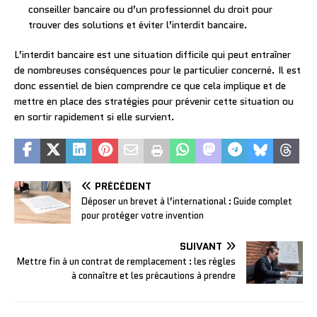
conseiller bancaire ou d’un professionnel du droit pour
trouver des solutions et éviter l’interdit bancaire.
L’interdit bancaire est une situation difficile qui peut entraîner
de nombreuses conséquences pour le particulier concerné. Il est
donc essentiel de bien comprendre ce que cela implique et de
mettre en place des stratégies pour prévenir cette situation ou
en sortir rapidement si elle survient.
PRÉCÉDENT
Déposer un brevet à l’international : Guide complet
pour protéger votre invention
SUIVANT
Mettre fin à un contrat de remplacement : les règles
à connaître et les précautions à prendre