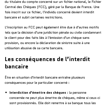
du titulaire du compte concerné sur un fichier national, le Fichier
Central des Chèques (FCC), géré par la Banque de France. Une
fois inscrit sur ce fichier, l’individu concerné devient interdit
bancaire et subit certaines restrictions.
L’inscription au FCC peut également être due à d’autres motifs
tels que la décision d’une juridiction pénale ou civile condamnant
le client pour des faits liés à l’émission d’un chèque sans
provision, ou encore la déclaration de sinistre suite à une
utilisation abusive de sa carte bancaire.
Les conséquences de l’interdit
bancaire
Être en situation d’interdit bancaire entraîne plusieurs
conséquences pour le particulier concerné :
Interdiction d’émettre des chèques
: la personne
concernée ne peut plus émettre de chèques, même si ceux-ci
sont provisionnés. Elle doit remettre à sa banque tous les