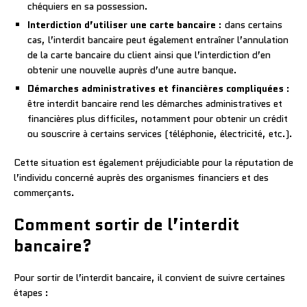
chéquiers en sa possession.
Interdiction d’utiliser une carte bancaire
: dans certains
cas, l’interdit bancaire peut également entraîner l’annulation
de la carte bancaire du client ainsi que l’interdiction d’en
obtenir une nouvelle auprès d’une autre banque.
Démarches administratives et financières compliquées
:
être interdit bancaire rend les démarches administratives et
financières plus difficiles, notamment pour obtenir un crédit
ou souscrire à certains services (téléphonie, électricité, etc.).
Cette situation est également préjudiciable pour la réputation de
l’individu concerné auprès des organismes financiers et des
commerçants.
Comment sortir de l’interdit
bancaire?
Pour sortir de l’interdit bancaire, il convient de suivre certaines
étapes :