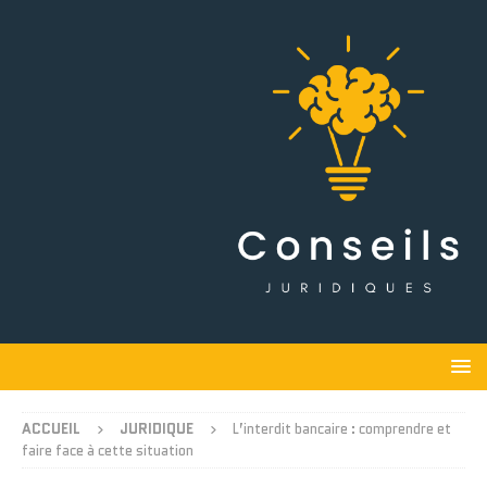
ACCUEIL
JURIDIQUE
L’interdit bancaire : comprendre et
faire face à cette situation