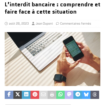
L’interdit bancaire : comprendre et
faire face à cette situation
août 28, 2023
Jean Dupont
Commentaires fermés