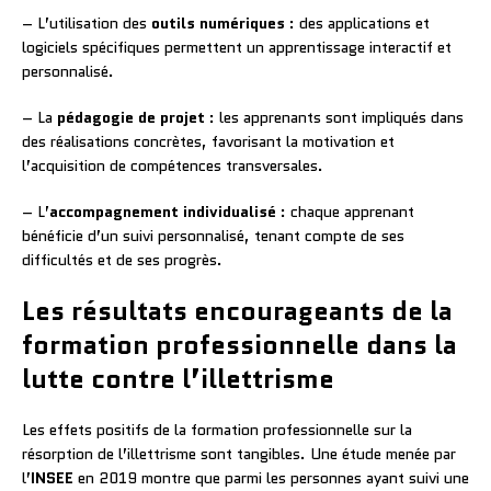
– L’utilisation des
outils numériques
: des applications et
logiciels spécifiques permettent un apprentissage interactif et
personnalisé.
– La
pédagogie de projet
: les apprenants sont impliqués dans
des réalisations concrètes, favorisant la motivation et
l’acquisition de compétences transversales.
– L’
accompagnement individualisé
: chaque apprenant
bénéficie d’un suivi personnalisé, tenant compte de ses
difficultés et de ses progrès.
Les résultats encourageants de la
formation professionnelle dans la
lutte contre l’illettrisme
Les effets positifs de la formation professionnelle sur la
résorption de l’illettrisme sont tangibles. Une étude menée par
l’
INSEE
en 2019 montre que parmi les personnes ayant suivi une