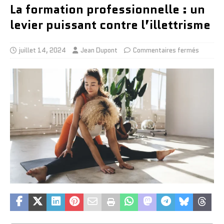
La formation professionnelle : un
levier puissant contre l’illettrisme
juillet 14, 2024
Jean Dupont
Commentaires fermés