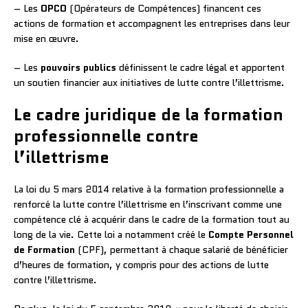
– Les
OPCO
(Opérateurs de Compétences) financent ces
actions de formation et accompagnent les entreprises dans leur
mise en œuvre.
– Les
pouvoirs publics
définissent le cadre légal et apportent
un soutien financier aux initiatives de lutte contre l’illettrisme.
Le cadre juridique de la formation
professionnelle contre
l’illettrisme
La loi du 5 mars 2014 relative à la formation professionnelle a
renforcé la lutte contre l’illettrisme en l’inscrivant comme une
compétence clé à acquérir dans le cadre de la formation tout au
long de la vie. Cette loi a notamment créé le
Compte Personnel
de Formation
(CPF), permettant à chaque salarié de bénéficier
d’heures de formation, y compris pour des actions de lutte
contre l’illettrisme.