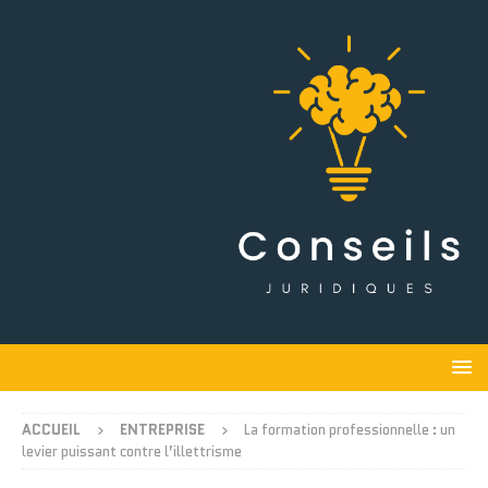
ACCUEIL
ENTREPRISE
La formation professionnelle : un
levier puissant contre l’illettrisme