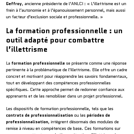
Geffroy
, ancienne présidente de l’ANLCI : « L’illettrisme est un
frein à l’autonomie et à l’épanouissement personnel, mais aussi
un facteur d’exclusion sociale et professionnelle. »
La formation professionnelle : un
outil adapté pour combattre
l’illettrisme
La
formation professionnelle
se présente comme une réponse
pertinente à la problématique de l’illettrisme. Elle offre un cadre
concret et motivant pour réapprendre les savoirs fondamentaux,
tout en développant des compétences professionnelles
spécifiques. Cette approche permet de redonner confiance aux
apprenants et de les remobiliser dans un projet professionnel.
Les dispositifs de formation professionnelle, tels que les
contrats de professionnalisation
ou les
périodes de
professionnalisation
, intègrent désormais des modules de
remise à niveau en compétences de base. Ces formations sur