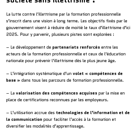
La lutte contre l’illettrisme par la formation professionnelle
s’inscrit dans une vision à long terme. Les objectifs fixés par le
gouvernement visent à réduire de moitié le taux d’illettrisme d’ici
2025. Pour y parvenir, plusieurs pistes sont explorées :
– Le développement de
partenariats renforcés
entre les
acteurs de la formation professionnelle et ceux de l’éducation
nationale pour prévenir l’illettrisme dès le plus jeune âge.
– L’intégration systématique d’un
volet « compétences de
base »
dans tous les parcours de formation professionnelle.
– La
valorisation des compétences acquises
par la mise en
place de certifications reconnues par les employeurs.
– L’utilisation accrue des
technologies de l’information et de
la communication
pour faciliter l’accès à la formation et
diversifier les modalités d’apprentissage.