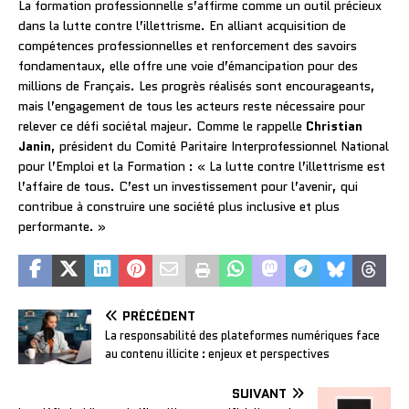
La formation professionnelle s’affirme comme un outil précieux
dans la lutte contre l’illettrisme. En alliant acquisition de
compétences professionnelles et renforcement des savoirs
fondamentaux, elle offre une voie d’émancipation pour des
millions de Français. Les progrès réalisés sont encourageants,
mais l’engagement de tous les acteurs reste nécessaire pour
relever ce défi sociétal majeur. Comme le rappelle
Christian
Janin
, président du Comité Paritaire Interprofessionnel National
pour l’Emploi et la Formation : « La lutte contre l’illettrisme est
l’affaire de tous. C’est un investissement pour l’avenir, qui
contribue à construire une société plus inclusive et plus
performante. »
PRÉCÉDENT
La responsabilité des plateformes numériques face
au contenu illicite : enjeux et perspectives
SUIVANT