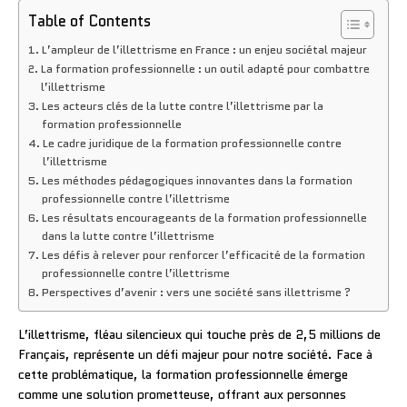
Table of Contents
L’ampleur de l’illettrisme en France : un enjeu sociétal majeur
La formation professionnelle : un outil adapté pour combattre
l’illettrisme
Les acteurs clés de la lutte contre l’illettrisme par la
formation professionnelle
Le cadre juridique de la formation professionnelle contre
l’illettrisme
Les méthodes pédagogiques innovantes dans la formation
professionnelle contre l’illettrisme
Les résultats encourageants de la formation professionnelle
dans la lutte contre l’illettrisme
Les défis à relever pour renforcer l’efficacité de la formation
professionnelle contre l’illettrisme
Perspectives d’avenir : vers une société sans illettrisme ?
L’illettrisme, fléau silencieux qui touche près de 2,5 millions de
Français, représente un défi majeur pour notre société. Face à
cette problématique, la formation professionnelle émerge
comme une solution prometteuse, offrant aux personnes