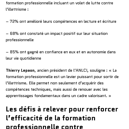
formation professionnelle incluant un volet de lutte contre
l’illettrisme :
– 72% ont amélioré leurs compétences en lecture et écriture
– 68% ont constaté un impact positif sur leur situation
professionnelle
– 85% ont gagné en confiance en eux et en autonomie dans
leur vie quotidienne
Thierry Lepaon
, ancien président de l’ANLCI, souligne : « La
formation professionnelle est un levier puissant pour sortir de
l’illettrisme. Elle permet non seulement d’acquérir des
compétences techniques, mais aussi de renouer avec les
apprentissages fondamentaux dans un cadre valorisant. »
Les défis à relever pour renforcer
l’efficacité de la formation
professionnelle contre