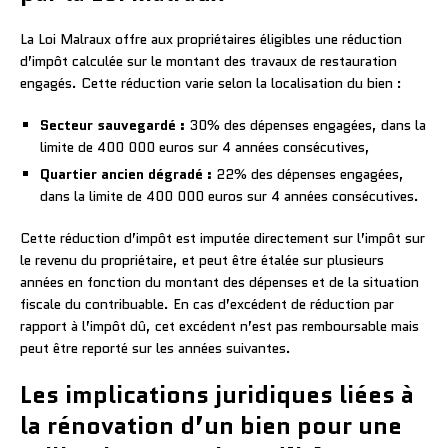
La Loi Malraux offre aux propriétaires éligibles une réduction
d’impôt calculée sur le montant des travaux de restauration
engagés. Cette réduction varie selon la localisation du bien :
Secteur sauvegardé :
30% des dépenses engagées, dans la
limite de 400 000 euros sur 4 années consécutives,
Quartier ancien dégradé :
22% des dépenses engagées,
dans la limite de 400 000 euros sur 4 années consécutives.
Cette réduction d’impôt est imputée directement sur l’impôt sur
le revenu du propriétaire, et peut être étalée sur plusieurs
années en fonction du montant des dépenses et de la situation
fiscale du contribuable. En cas d’excédent de réduction par
rapport à l’impôt dû, cet excédent n’est pas remboursable mais
peut être reporté sur les années suivantes.
Les implications juridiques liées à
la rénovation d’un bien pour une