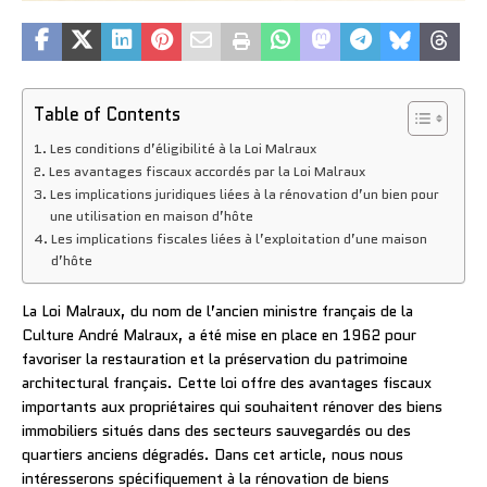
Table of Contents
Les conditions d’éligibilité à la Loi Malraux
Les avantages fiscaux accordés par la Loi Malraux
Les implications juridiques liées à la rénovation d’un bien pour
une utilisation en maison d’hôte
Les implications fiscales liées à l’exploitation d’une maison
d’hôte
La Loi Malraux, du nom de l’ancien ministre français de la
Culture André Malraux, a été mise en place en 1962 pour
favoriser la restauration et la préservation du patrimoine
architectural français. Cette loi offre des avantages fiscaux
importants aux propriétaires qui souhaitent rénover des biens
immobiliers situés dans des secteurs sauvegardés ou des
quartiers anciens dégradés. Dans cet article, nous nous
intéresserons spécifiquement à la rénovation de biens