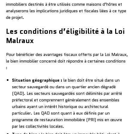
immobiliers destinés à être utilisés comme maisons d’hôtes et
analyserons les implications juridiques et fiscales liées à ce type
de projet.
Les conditions d’éligibilité à la Loi
Malraux
Pour bénéficier des avantages fiscaux offerts par la Loi Malraux,
le bien immobilier concerné doit répondre à certaines conditions
:
Situation géographique :
le bien doit être situé dans un
secteur sauvegardé ou dans un quartier ancien dégradé
(QAD). Les secteurs sauvegardés sont délimités par arrêté
préfectoral et comprennent généralement des ensembles
urbains ayant un intérêt historique ou architectural
particulier. Les QAD sont quant à eux définis par un
programme de restauration immobilière (PRI) mis en œuvre
par les collectivités locales.