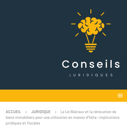
ACCUEIL
JURIDIQUE
La Loi Malraux et la rénovation de
biens immobiliers pour une utilisation en maison d’hôte : implications
juridiques et fiscales