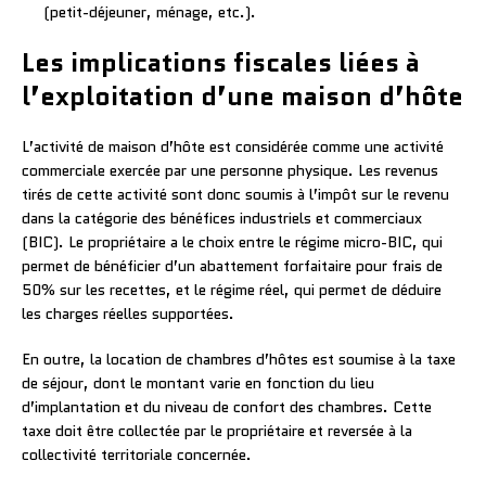
(petit-déjeuner, ménage, etc.).
Les implications fiscales liées à
l’exploitation d’une maison d’hôte
L’activité de maison d’hôte est considérée comme une activité
commerciale exercée par une personne physique. Les revenus
tirés de cette activité sont donc soumis à l’impôt sur le revenu
dans la catégorie des bénéfices industriels et commerciaux
(BIC). Le propriétaire a le choix entre le régime micro-BIC, qui
permet de bénéficier d’un abattement forfaitaire pour frais de
50% sur les recettes, et le régime réel, qui permet de déduire
les charges réelles supportées.
En outre, la location de chambres d’hôtes est soumise à la taxe
de séjour, dont le montant varie en fonction du lieu
d’implantation et du niveau de confort des chambres. Cette
taxe doit être collectée par le propriétaire et reversée à la
collectivité territoriale concernée.