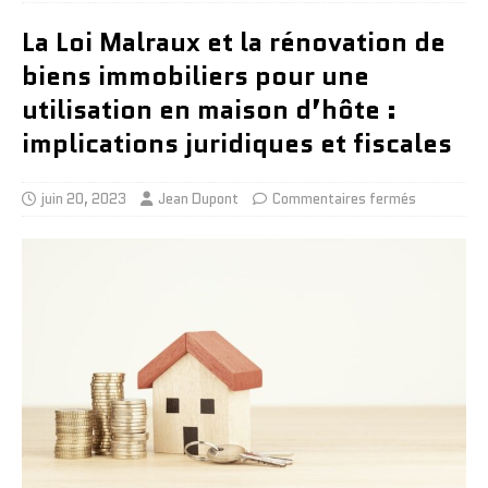
La Loi Malraux et la rénovation de
biens immobiliers pour une
utilisation en maison d’hôte :
implications juridiques et fiscales
juin 20, 2023
Jean Dupont
Commentaires fermés