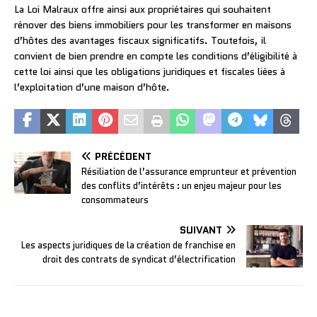
La Loi Malraux offre ainsi aux propriétaires qui souhaitent
rénover des biens immobiliers pour les transformer en maisons
d’hôtes des avantages fiscaux significatifs. Toutefois, il
convient de bien prendre en compte les conditions d’éligibilité à
cette loi ainsi que les obligations juridiques et fiscales liées à
l’exploitation d’une maison d’hôte.
PRÉCÉDENT
Résiliation de l’assurance emprunteur et prévention
des conflits d’intérêts : un enjeu majeur pour les
consommateurs
SUIVANT
Les aspects juridiques de la création de franchise en
droit des contrats de syndicat d’électrification