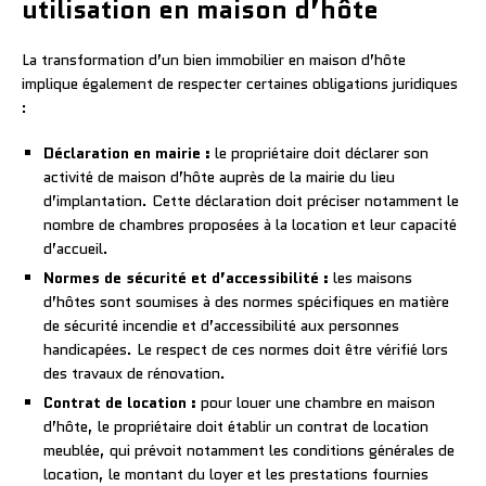
utilisation en maison d’hôte
La transformation d’un bien immobilier en maison d’hôte
implique également de respecter certaines obligations juridiques
:
Déclaration en mairie :
le propriétaire doit déclarer son
activité de maison d’hôte auprès de la mairie du lieu
d’implantation. Cette déclaration doit préciser notamment le
nombre de chambres proposées à la location et leur capacité
d’accueil.
Normes de sécurité et d’accessibilité :
les maisons
d’hôtes sont soumises à des normes spécifiques en matière
de sécurité incendie et d’accessibilité aux personnes
handicapées. Le respect de ces normes doit être vérifié lors
des travaux de rénovation.
Contrat de location :
pour louer une chambre en maison
d’hôte, le propriétaire doit établir un contrat de location
meublée, qui prévoit notamment les conditions générales de
location, le montant du loyer et les prestations fournies