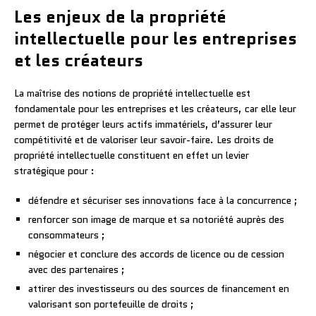
Les enjeux de la propriété
intellectuelle pour les entreprises
et les créateurs
La maîtrise des notions de propriété intellectuelle est
fondamentale pour les entreprises et les créateurs, car elle leur
permet de protéger leurs actifs immatériels, d’assurer leur
compétitivité et de valoriser leur savoir-faire. Les droits de
propriété intellectuelle constituent en effet un levier
stratégique pour :
défendre et sécuriser ses innovations face à la concurrence ;
renforcer son image de marque et sa notoriété auprès des
consommateurs ;
négocier et conclure des accords de licence ou de cession
avec des partenaires ;
attirer des investisseurs ou des sources de financement en
valorisant son portefeuille de droits ;