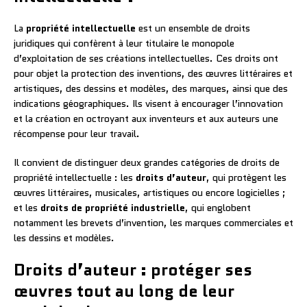
La
propriété intellectuelle
est un ensemble de droits
juridiques qui confèrent à leur titulaire le monopole
d’exploitation de ses créations intellectuelles. Ces droits ont
pour objet la protection des inventions, des œuvres littéraires et
artistiques, des dessins et modèles, des marques, ainsi que des
indications géographiques. Ils visent à encourager l’innovation
et la création en octroyant aux inventeurs et aux auteurs une
récompense pour leur travail.
Il convient de distinguer deux grandes catégories de droits de
propriété intellectuelle : les
droits d’auteur
, qui protègent les
œuvres littéraires, musicales, artistiques ou encore logicielles ;
et les
droits de propriété industrielle
, qui englobent
notamment les brevets d’invention, les marques commerciales et
les dessins et modèles.
Droits d’auteur : protéger ses
œuvres tout au long de leur