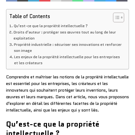
Table of Contents
Qu’est-ce que la propriété intellectuelle ?
Droits d’auteur : protéger ses œuvres tout au long de leur
exploitation
Propriété industrielle : sécuriser ses innovations et renforcer
son image
Les enjeux de la propriété intellectuelle pour les entreprises
et les créateurs
Comprendre et maîtriser les notions de la propriété intellectuelle
est essentiel pour les entreprises, les créateurs et les
innovateurs qui souhaitent protéger leurs inventions, leurs
œuvres et leurs marques. Dans cet article, nous vous proposons
d’explorer en détail les différentes facettes de la propriété
intellectuelle, ainsi que les enjeux qui y sont liés.
Qu’est-ce que la propriété
intellectuelle ?