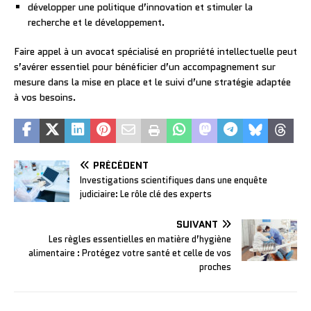
développer une politique d’innovation et stimuler la
recherche et le développement.
Faire appel à un avocat spécialisé en propriété intellectuelle peut
s’avérer essentiel pour bénéficier d’un accompagnement sur
mesure dans la mise en place et le suivi d’une stratégie adaptée
à vos besoins.
PRÉCÉDENT
Investigations scientifiques dans une enquête
judiciaire: Le rôle clé des experts
SUIVANT
Les règles essentielles en matière d’hygiène
alimentaire : Protégez votre santé et celle de vos
proches