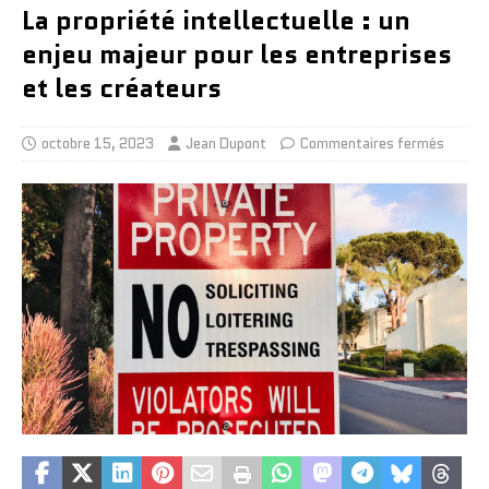
La propriété intellectuelle : un
enjeu majeur pour les entreprises
et les créateurs
octobre 15, 2023
Jean Dupont
Commentaires fermés