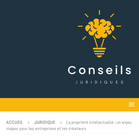
ACCUEIL
JURIDIQUE
La propriété intellectuelle : un enjeu
majeur pour les entreprises et les créateurs