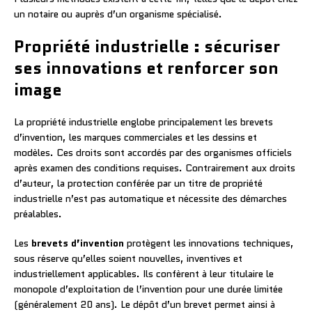
un notaire ou auprès d’un organisme spécialisé.
Propriété industrielle : sécuriser
ses innovations et renforcer son
image
La propriété industrielle englobe principalement les brevets
d’invention, les marques commerciales et les dessins et
modèles. Ces droits sont accordés par des organismes officiels
après examen des conditions requises. Contrairement aux droits
d’auteur, la protection conférée par un titre de propriété
industrielle n’est pas automatique et nécessite des démarches
préalables.
Les
brevets d’invention
protègent les innovations techniques,
sous réserve qu’elles soient nouvelles, inventives et
industriellement applicables. Ils confèrent à leur titulaire le
monopole d’exploitation de l’invention pour une durée limitée
(généralement 20 ans). Le dépôt d’un brevet permet ainsi à