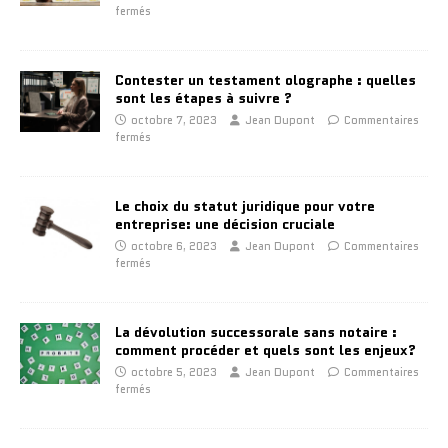
fermés
Contester un testament olographe : quelles
sont les étapes à suivre ?
octobre 7, 2023
Jean Dupont
Commentaires
fermés
Le choix du statut juridique pour votre
entreprise: une décision cruciale
octobre 6, 2023
Jean Dupont
Commentaires
fermés
La dévolution successorale sans notaire :
comment procéder et quels sont les enjeux?
octobre 5, 2023
Jean Dupont
Commentaires
fermés