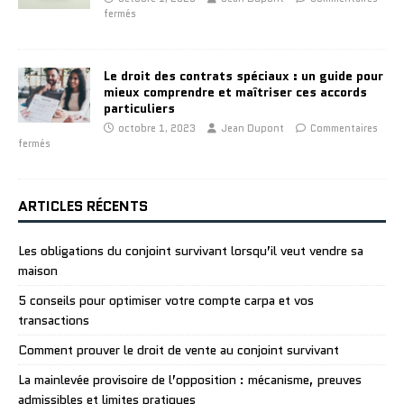
fermés
Le droit des contrats spéciaux : un guide pour
mieux comprendre et maîtriser ces accords
particuliers
octobre 1, 2023
Jean Dupont
Commentaires
fermés
ARTICLES RÉCENTS
Les obligations du conjoint survivant lorsqu’il veut vendre sa
maison
5 conseils pour optimiser votre compte carpa et vos
transactions
Comment prouver le droit de vente au conjoint survivant
La mainlevée provisoire de l’opposition : mécanisme, preuves
admissibles et limites pratiques