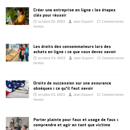
Créer une entreprise en ligne : les étapes
clés pour réussir
octobre 25, 2023
Jean Dupont
Commentaires
fermés
Les droits des consommateurs lors des
achats en ligne : ce que vous devez savoir
octobre 24, 2023
Jean Dupont
Commentaires
fermés
Droits de succession sur une assurance
obsèques : ce qu’il faut savoir
octobre 23, 2023
Jean Dupont
Commentaires
fermés
Porter plainte pour faux et usage de faux :
comprendre et agir en tant que victime