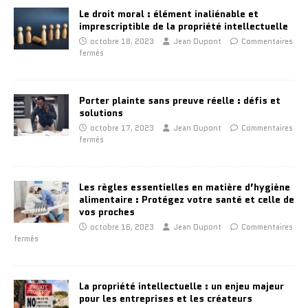
Le droit moral : élément inaliénable et
imprescriptible de la propriété intellectuelle
octobre 18, 2023
Jean Dupont
Commentaires
fermés
Porter plainte sans preuve réelle : défis et
solutions
octobre 17, 2023
Jean Dupont
Commentaires
fermés
Les règles essentielles en matière d’hygiène
alimentaire : Protégez votre santé et celle de
vos proches
octobre 16, 2023
Jean Dupont
Commentaires
fermés
La propriété intellectuelle : un enjeu majeur
pour les entreprises et les créateurs