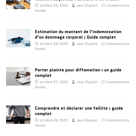
octobre 29, 2023
Jean Dupont
Commentaires
fermés
Estimation du montant de l’indemnisation
d’un dommage corporel : Guide complet
octobre 28, 2023
Jean Dupont
Commentaires
fermés
Porter plainte pour diffamation : un guide
complet
octobre 27, 2023
Jean Dupont
Commentaires
fermés
Comprendre et déclarer une faillite : guide
complet
octobre 26, 2023
Jean Dupont
Commentaires
fermés