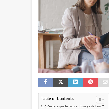
Table of Contents
Qu’est-ce que le faux et l’usage de faux ?