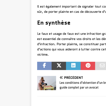
Il est également important de signaler tout c
sûr, de porter plainte en cas de découverte d’
En synthèse
Le faux et usage de faux est une infraction gr
est essentiel de connaître vos droits et les dé
d’infraction. Porter plainte, se constituer pa
d’actions qui vous aideront à lutter contre ce
victime.
PRÉCÉDENT
Les conditions d’obtention d’un b
guide complet par un avocat