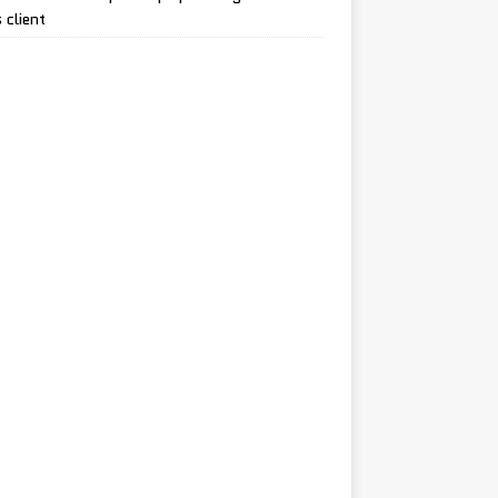
 client