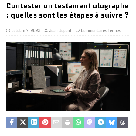
Contester un testament olographe
: quelles sont les étapes à suivre ?
octobre 7, 2023
Jean Dupont
Commentaires fermés