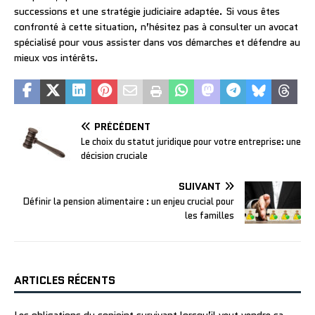
successions et une stratégie judiciaire adaptée. Si vous êtes
confronté à cette situation, n’hésitez pas à consulter un avocat
spécialisé pour vous assister dans vos démarches et défendre au
mieux vos intérêts.
PRÉCÉDENT
Le choix du statut juridique pour votre entreprise: une
décision cruciale
SUIVANT
Définir la pension alimentaire : un enjeu crucial pour
les familles
ARTICLES RÉCENTS
Les obligations du conjoint survivant lorsqu’il veut vendre sa