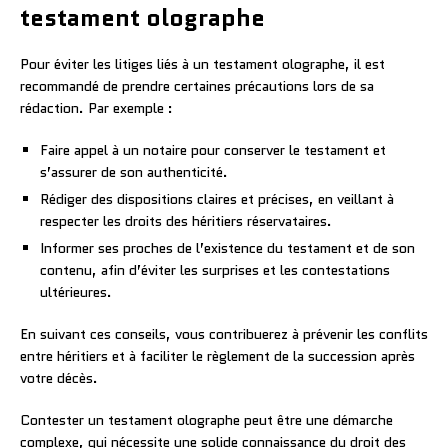
testament olographe
Pour éviter les litiges liés à un testament olographe, il est
recommandé de prendre certaines précautions lors de sa
rédaction. Par exemple :
Faire appel à un notaire pour conserver le testament et
s’assurer de son authenticité.
Rédiger des dispositions claires et précises, en veillant à
respecter les droits des héritiers réservataires.
Informer ses proches de l’existence du testament et de son
contenu, afin d’éviter les surprises et les contestations
ultérieures.
En suivant ces conseils, vous contribuerez à prévenir les conflits
entre héritiers et à faciliter le règlement de la succession après
votre décès.
Contester un testament olographe peut être une démarche
complexe, qui nécessite une solide connaissance du droit des