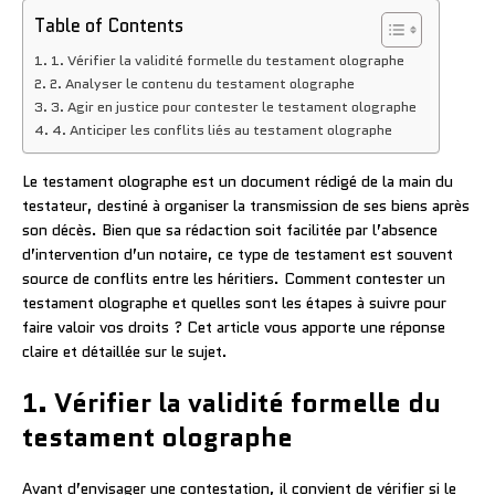
Table of Contents
1. Vérifier la validité formelle du testament olographe
2. Analyser le contenu du testament olographe
3. Agir en justice pour contester le testament olographe
4. Anticiper les conflits liés au testament olographe
Le testament olographe est un document rédigé de la main du
testateur, destiné à organiser la transmission de ses biens après
son décès. Bien que sa rédaction soit facilitée par l’absence
d’intervention d’un notaire, ce type de testament est souvent
source de conflits entre les héritiers. Comment contester un
testament olographe et quelles sont les étapes à suivre pour
faire valoir vos droits ? Cet article vous apporte une réponse
claire et détaillée sur le sujet.
1. Vérifier la validité formelle du
testament olographe
Avant d’envisager une contestation, il convient de vérifier si le