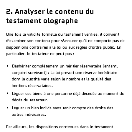
2. Analyser le contenu du
testament olographe
Une fois la validité formelle du testament vérifiée, il convient
d’examiner son contenu pour s’assurer qu’il ne comporte pas de
dispositions contraires à la loi ou aux règles d’ordre public. En
particulier, le testateur ne peut pas :
Déshériter complètement un héritier réservataire (enfant,
conjoint survivant) : La loi prévoit une réserve héréditaire
dont la quotité varie selon le nombre et la qualité des
héritiers réservataires.
Léguer ses biens à une personne déjà décédée au moment du
décès du testateur.
Léguer un bien indivis sans tenir compte des droits des
autres indivisaires.
Par ailleurs, les dispositions contenues dans le testament