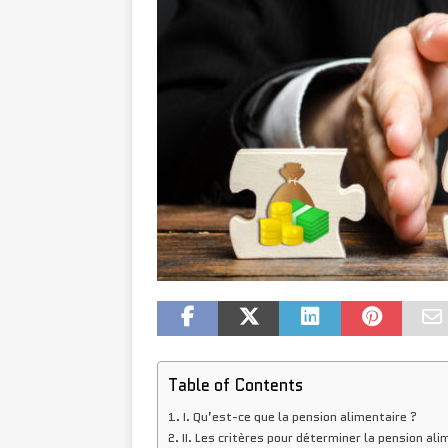
Table of Contents
I. Qu’est-ce que la pension alimentaire ?
II. Les critères pour déterminer la pension ali