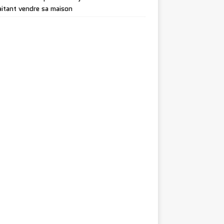
itant vendre sa maison