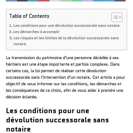
Table of Contents
Les conditions pour une dévolution successorale sans notaire
Les démarches à accomplir
Les risques et les limites de la dévolution successorale sans
notaire
La transmission du patrimoine d’une personne décédée à ses
héritiers est une étape importante et parfois complexe. Dans
certains cas, la loi permet de réaliser cette dévolution
successorale sans l’intervention d’un notaire. Cet article a pour
objectif de vous informer sur les conditions, les démarches et
les conséquences de ce choix, afin de vous aider à prendre une
décision éclairée.
Les conditions pour une
dévolution successorale sans
notaire