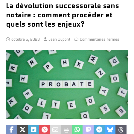
La dévolution successorale sans
notaire : comment procéder et
quels sont les enjeux?
octobre 5, 2023
Jean Dupont
Commentaires fermés