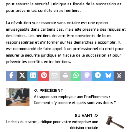
pour assurer la sécurité juridique et fiscale de la succession et
pour prévenir les conflits entre héritiers.
La dévolution successorale sans notaire est une option
envisageable dans certains cas, mais elle présente des risques et
des limites. Les héritiers doivent être conscients de leurs
responsabilités et s’informer sur les démarches à accomplir. Il
est recommandé de faire appel à un professionnel du droit pour
assurer la sécurité juridique et fiscale de la succession et pour
prévenir les conflits entre héritiers.
PRÉCÉDENT
Attaquer son employeur aux Prud’hommes :
Comment s’y prendre et quels sont vos droits ?
SUIVANT
Le choix du statut juridique pour votre entreprise: une
décision cruciale