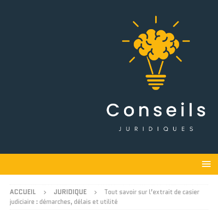
ACCUEIL
JURIDIQUE
Tout savoir sur l’extrait de casier
judiciaire : démarches, délais et utilité