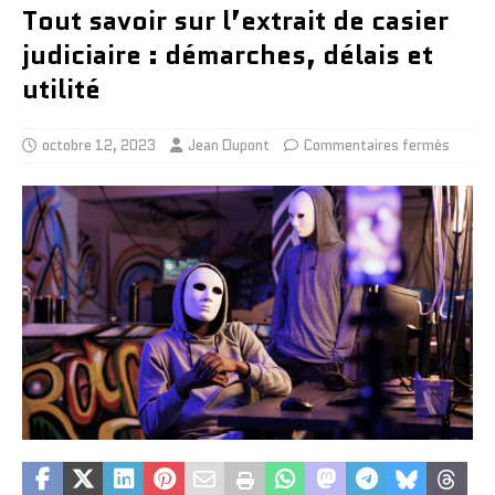
Tout savoir sur l’extrait de casier
judiciaire : démarches, délais et
utilité
octobre 12, 2023
Jean Dupont
Commentaires fermés