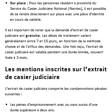
Sur place
: Pour les personnes résidant à proximité du
Service du Casier Judiciaire National (Nantes), il est possible
de se rendre directement sur place avec une pièce d’identité
en cours de validité.
Il est important de noter que la demande d’extrait de casier
judiciaire est
gratuite
. Les délais de traitement varient
généralement entre 7 et 15 jours, en fonction de la méthode
choisie et de l’afflux des demandes. Une fois reçu, l’extrait de
casier judiciaire est valable pendant une durée limitée, souvent
fixée à 3 mois.
Les mentions inscrites sur l’extrait
de casier judiciaire
L’extrait de casier judiciaire comporte les condamnations pénales
suivantes :
Les peines d’emprisonnement avec ou sans sursis d’une
durée supérieure à deux ans.