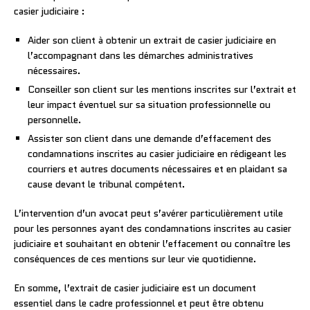
casier judiciaire :
Aider son client à obtenir un extrait de casier judiciaire en
l’accompagnant dans les démarches administratives
nécessaires.
Conseiller son client sur les mentions inscrites sur l’extrait et
leur impact éventuel sur sa situation professionnelle ou
personnelle.
Assister son client dans une demande d’effacement des
condamnations inscrites au casier judiciaire en rédigeant les
courriers et autres documents nécessaires et en plaidant sa
cause devant le tribunal compétent.
L’intervention d’un avocat peut s’avérer particulièrement utile
pour les personnes ayant des condamnations inscrites au casier
judiciaire et souhaitant en obtenir l’effacement ou connaître les
conséquences de ces mentions sur leur vie quotidienne.
En somme, l’extrait de casier judiciaire est un document
essentiel dans le cadre professionnel et peut être obtenu