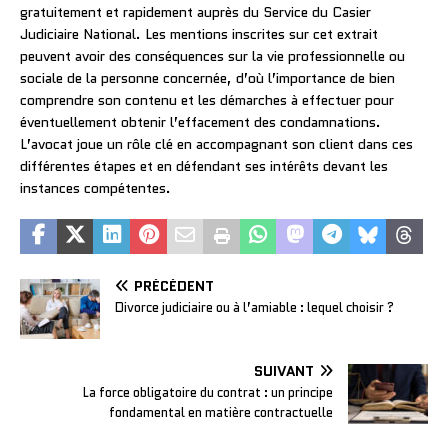
gratuitement et rapidement auprès du Service du Casier
Judiciaire National. Les mentions inscrites sur cet extrait
peuvent avoir des conséquences sur la vie professionnelle ou
sociale de la personne concernée, d’où l’importance de bien
comprendre son contenu et les démarches à effectuer pour
éventuellement obtenir l’effacement des condamnations.
L’avocat joue un rôle clé en accompagnant son client dans ces
différentes étapes et en défendant ses intérêts devant les
instances compétentes.
PRÉCÉDENT
Divorce judiciaire ou à l’amiable : lequel choisir ?
SUIVANT
La force obligatoire du contrat : un principe
fondamental en matière contractuelle