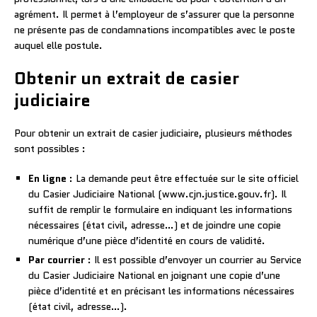
agrément. Il permet à l’employeur de s’assurer que la personne
ne présente pas de condamnations incompatibles avec le poste
auquel elle postule.
Obtenir un extrait de casier
judiciaire
Pour obtenir un extrait de casier judiciaire, plusieurs méthodes
sont possibles :
En ligne
: La demande peut être effectuée sur le site officiel
du Casier Judiciaire National (www.cjn.justice.gouv.fr). Il
suffit de remplir le formulaire en indiquant les informations
nécessaires (état civil, adresse…) et de joindre une copie
numérique d’une pièce d’identité en cours de validité.
Par courrier
: Il est possible d’envoyer un courrier au Service
du Casier Judiciaire National en joignant une copie d’une
pièce d’identité et en précisant les informations nécessaires
(état civil, adresse…).