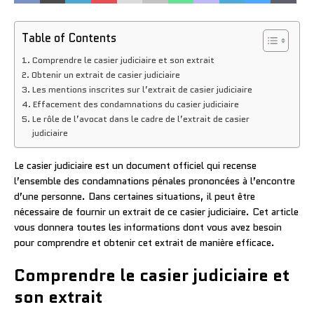
Table of Contents
Comprendre le casier judiciaire et son extrait
Obtenir un extrait de casier judiciaire
Les mentions inscrites sur l’extrait de casier judiciaire
Effacement des condamnations du casier judiciaire
Le rôle de l’avocat dans le cadre de l’extrait de casier
judiciaire
Le casier judiciaire est un document officiel qui recense
l’ensemble des condamnations pénales prononcées à l’encontre
d’une personne. Dans certaines situations, il peut être
nécessaire de fournir un extrait de ce casier judiciaire. Cet article
vous donnera toutes les informations dont vous avez besoin
pour comprendre et obtenir cet extrait de manière efficace.
Comprendre le casier judiciaire et
son extrait