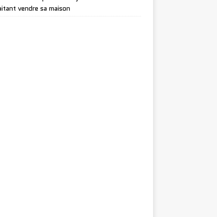
itant vendre sa maison