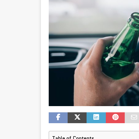
Table of Contents