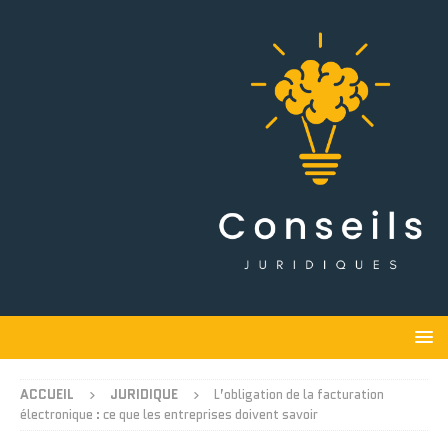
ACCUEIL
JURIDIQUE
L’obligation de la facturation
électronique : ce que les entreprises doivent savoir