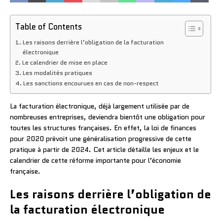
Table of Contents
Les raisons derrière l’obligation de la facturation
électronique
Le calendrier de mise en place
Les modalités pratiques
Les sanctions encourues en cas de non-respect
La facturation électronique, déjà largement utilisée par de
nombreuses entreprises, deviendra bientôt une obligation pour
toutes les structures françaises. En effet, la loi de finances
pour 2020 prévoit une généralisation progressive de cette
pratique à partir de 2024. Cet article détaille les enjeux et le
calendrier de cette réforme importante pour l’économie
française.
Les raisons derrière l’obligation de
la facturation électronique