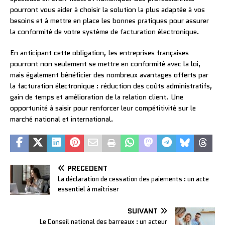
pourront vous aider à choisir la solution la plus adaptée à vos
besoins et à mettre en place les bonnes pratiques pour assurer
la conformité de votre système de facturation électronique.
En anticipant cette obligation, les entreprises françaises
pourront non seulement se mettre en conformité avec la loi,
mais également bénéficier des nombreux avantages offerts par
la facturation électronique : réduction des coûts administratifs,
gain de temps et amélioration de la relation client. Une
opportunité à saisir pour renforcer leur compétitivité sur le
marché national et international.
PRÉCÉDENT
La déclaration de cessation des paiements : un acte
essentiel à maîtriser
SUIVANT
Le Conseil national des barreaux : un acteur