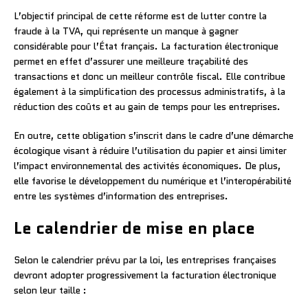
L’objectif principal de cette réforme est de lutter contre la
fraude à la TVA, qui représente un manque à gagner
considérable pour l’État français. La facturation électronique
permet en effet d’assurer une meilleure traçabilité des
transactions et donc un meilleur contrôle fiscal. Elle contribue
également à la simplification des processus administratifs, à la
réduction des coûts et au gain de temps pour les entreprises.
En outre, cette obligation s’inscrit dans le cadre d’une démarche
écologique visant à réduire l’utilisation du papier et ainsi limiter
l’impact environnemental des activités économiques. De plus,
elle favorise le développement du numérique et l’interopérabilité
entre les systèmes d’information des entreprises.
Le calendrier de mise en place
Selon le calendrier prévu par la loi, les entreprises françaises
devront adopter progressivement la facturation électronique
selon leur taille :