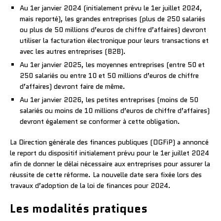
Au 1er janvier 2024 (initialement prévu le 1er juillet 2024,
mais reporté), les grandes entreprises (plus de 250 salariés
ou plus de 50 millions d’euros de chiffre d’affaires) devront
utiliser la facturation électronique pour leurs transactions et
avec les autres entreprises (B2B).
Au 1er janvier 2025, les moyennes entreprises (entre 50 et
250 salariés ou entre 10 et 50 millions d’euros de chiffre
d’affaires) devront faire de même.
Au 1er janvier 2026, les petites entreprises (moins de 50
salariés ou moins de 10 millions d’euros de chiffre d’affaires)
devront également se conformer à cette obligation.
La Direction générale des finances publiques (DGFiP) a annoncé
le report du dispositif initialement prévu pour le 1er juillet 2024
afin de donner le délai nécessaire aux entreprises pour assurer la
réussite de cette réforme. La nouvelle date sera fixée lors des
travaux d’adoption de la loi de finances pour 2024.
Les modalités pratiques