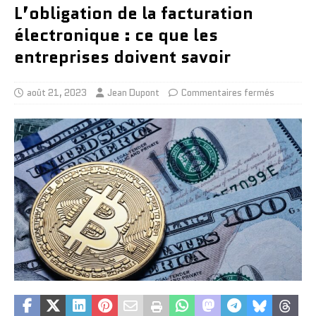
L’obligation de la facturation
électronique : ce que les
entreprises doivent savoir
août 21, 2023
Jean Dupont
Commentaires fermés