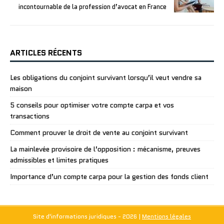
incontournable de la profession d’avocat en France
ARTICLES RÉCENTS
Les obligations du conjoint survivant lorsqu’il veut vendre sa
maison
5 conseils pour optimiser votre compte carpa et vos
transactions
Comment prouver le droit de vente au conjoint survivant
La mainlevée provisoire de l’opposition : mécanisme, preuves
admissibles et limites pratiques
Importance d’un compte carpa pour la gestion des fonds client
Site d'informations juridiques - 2026
|
Mentions légales