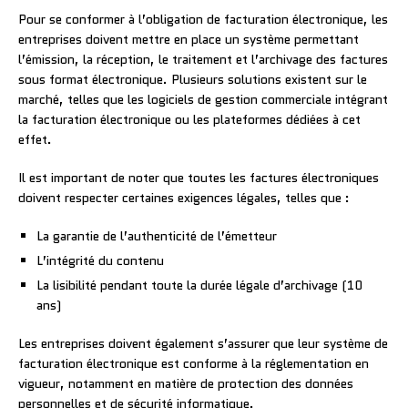
Pour se conformer à l’obligation de facturation électronique, les
entreprises doivent mettre en place un système permettant
l’émission, la réception, le traitement et l’archivage des factures
sous format électronique. Plusieurs solutions existent sur le
marché, telles que les logiciels de gestion commerciale intégrant
la facturation électronique ou les plateformes dédiées à cet
effet.
Il est important de noter que toutes les factures électroniques
doivent respecter certaines exigences légales, telles que :
La garantie de l’authenticité de l’émetteur
L’intégrité du contenu
La lisibilité pendant toute la durée légale d’archivage (10
ans)
Les entreprises doivent également s’assurer que leur système de
facturation électronique est conforme à la réglementation en
vigueur, notamment en matière de protection des données
personnelles et de sécurité informatique.