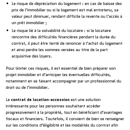
Le risque de dépréciation du logement : en cas de baisse des
prix de l’immobilier ou si le logement est mal entretenu, sa
valeur peut diminuer, rendant difficile la revente ou l’accès à
un prêt immobilier ;
Le risque lié à la solvabilité du locataire : si le locataire
rencontre des difficultés financières pendant la durée du
contrat, il peut être tenté de renoncer à l’achat du logement
et ainsi perdre les sommes versées au titre de la part
acquisitive des loyers.
Pour limiter ces risques, il est essentiel de bien préparer son
projet immobilier et d’anticiper les éventuelles difficultés,
notamment en se faisant accompagner par un professionnel du
droit ou de l’immobilier.
Le
contrat de location-accession
est une solution
intéressante pour les personnes souhaitant accéder
progressivement à la propriété, tout en bénéficiant d’avantages
fiscaux et financiers. Toutefois, il convient de bien se renseigner
sur les conditions d’éligibilité et les modalités du contrat afin