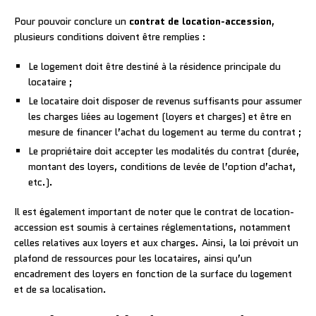
Pour pouvoir conclure un
contrat de location-accession
,
plusieurs conditions doivent être remplies :
Le logement doit être destiné à la résidence principale du
locataire ;
Le locataire doit disposer de revenus suffisants pour assumer
les charges liées au logement (loyers et charges) et être en
mesure de financer l’achat du logement au terme du contrat ;
Le propriétaire doit accepter les modalités du contrat (durée,
montant des loyers, conditions de levée de l’option d’achat,
etc.).
Il est également important de noter que le contrat de location-
accession est soumis à certaines réglementations, notamment
celles relatives aux loyers et aux charges. Ainsi, la loi prévoit un
plafond de ressources pour les locataires, ainsi qu’un
encadrement des loyers en fonction de la surface du logement
et de sa localisation.