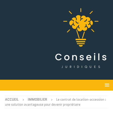
ACCUEIL
IMMOBILIER
Le contrat de location-accession :
une solution avantageuse pour devenir propriétaire