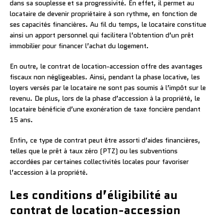
dans sa souplesse et sa progressivité. En effet, il permet au
locataire de devenir propriétaire à son rythme, en fonction de
ses capacités financières. Au fil du temps, le locataire constitue
ainsi un apport personnel qui facilitera l’obtention d’un prêt
immobilier pour financer l’achat du logement.
En outre, le contrat de location-accession offre des avantages
fiscaux non négligeables. Ainsi, pendant la phase locative, les
loyers versés par le locataire ne sont pas soumis à l’impôt sur le
revenu. De plus, lors de la phase d’accession à la propriété, le
locataire bénéficie d’une exonération de taxe foncière pendant
15 ans.
Enfin, ce type de contrat peut être assorti d’aides financières,
telles que le prêt à taux zéro (PTZ) ou les subventions
accordées par certaines collectivités locales pour favoriser
l’accession à la propriété.
Les conditions d’éligibilité au
contrat de location-accession