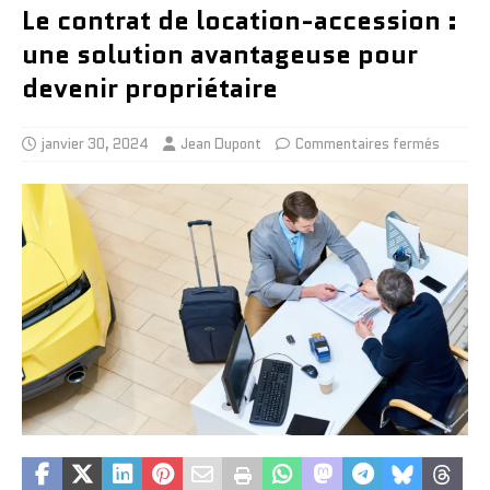
Le contrat de location-accession :
une solution avantageuse pour
devenir propriétaire
janvier 30, 2024
Jean Dupont
Commentaires fermés