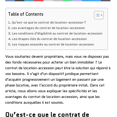
Table of Contents
Qu’est-ce que le contrat de location-accession ?
Les avantages du contrat de location-accession
Les conditions d’éligibilité au contrat de location-accession
Les étapes clés du contrat de location-accession
Les risques associés au contrat de location-accession
Vous souhaitez devenir propriétaire, mais vous ne disposez pas
des fonds nécessaires pour acheter un bien immobilier ? Le
contrat de location-accession peut être la solution qui répond à
vos besoins. Il s’agit d’un dispositif juridique permettant
d’acquérir progressivement un logement en passant par une
phase locative, avec l’accord du propriétaire initial. Dans cet
article, nous allons vous expliquer les spécificités et les
avantages du contrat de location-accession, ainsi que les
conditions auxquelles il est soumis.
Qu’est-ce que le contrat de