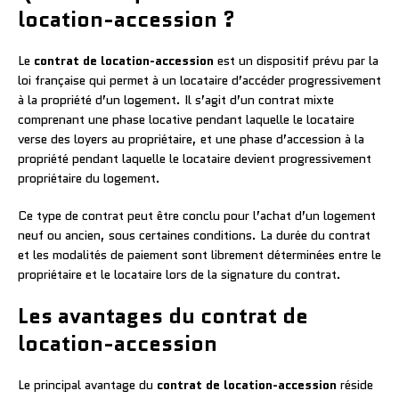
location-accession ?
Le
contrat de location-accession
est un dispositif prévu par la
loi française qui permet à un locataire d’accéder progressivement
à la propriété d’un logement. Il s’agit d’un contrat mixte
comprenant une phase locative pendant laquelle le locataire
verse des loyers au propriétaire, et une phase d’accession à la
propriété pendant laquelle le locataire devient progressivement
propriétaire du logement.
Ce type de contrat peut être conclu pour l’achat d’un logement
neuf ou ancien, sous certaines conditions. La durée du contrat
et les modalités de paiement sont librement déterminées entre le
propriétaire et le locataire lors de la signature du contrat.
Les avantages du contrat de
location-accession
Le principal avantage du
contrat de location-accession
réside