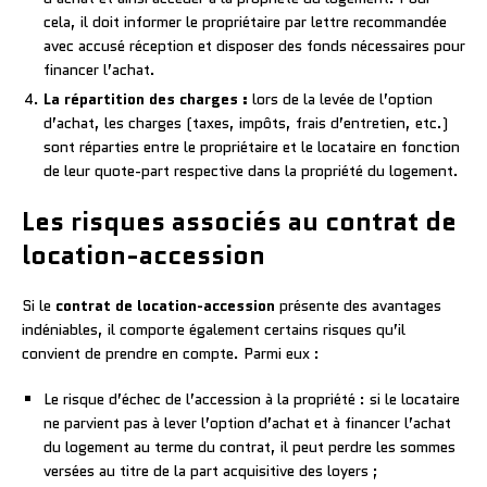
cela, il doit informer le propriétaire par lettre recommandée
avec accusé réception et disposer des fonds nécessaires pour
financer l’achat.
La répartition des charges :
lors de la levée de l’option
d’achat, les charges (taxes, impôts, frais d’entretien, etc.)
sont réparties entre le propriétaire et le locataire en fonction
de leur quote-part respective dans la propriété du logement.
Les risques associés au contrat de
location-accession
Si le
contrat de location-accession
présente des avantages
indéniables, il comporte également certains risques qu’il
convient de prendre en compte. Parmi eux :
Le risque d’échec de l’accession à la propriété : si le locataire
ne parvient pas à lever l’option d’achat et à financer l’achat
du logement au terme du contrat, il peut perdre les sommes
versées au titre de la part acquisitive des loyers ;