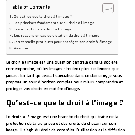
Table of Contents
Qu’est-ce que le droit à l’image ?
Les principes fondamentaux du droit à l’image
Les exceptions au droit à l’image
Les recours en cas de violation du droit à l’image
Les conseils pratiques pour protéger son droit à l’image
Résumé
Le droit à l’image est une question centrale dans la société
contemporaine, où les images circulent plus facilement que
jamais. En tant qu’avocat spécialisé dans ce domaine, je vous
propose un tour d’horizon complet pour mieux comprendre et
protéger vos droits en matière d’image.
Qu’est-ce que le droit à l’image ?
Le
droit à l’image
est une branche du droit qui traite de la
protection de la vie privée et des droits de chacun sur son
image. Il s’agit du droit de contrôler l’utilisation et la diffusion