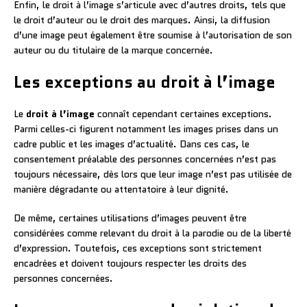
Enfin, le droit à l’image s’articule avec d’autres droits, tels que
le droit d’auteur ou le droit des marques. Ainsi, la diffusion
d’une image peut également être soumise à l’autorisation de son
auteur ou du titulaire de la marque concernée.
Les exceptions au droit à l’image
Le
droit à l’image
connaît cependant certaines exceptions.
Parmi celles-ci figurent notamment les images prises dans un
cadre public et les images d’actualité. Dans ces cas, le
consentement préalable des personnes concernées n’est pas
toujours nécessaire, dès lors que leur image n’est pas utilisée de
manière dégradante ou attentatoire à leur dignité.
De même, certaines utilisations d’images peuvent être
considérées comme relevant du droit à la parodie ou de la liberté
d’expression. Toutefois, ces exceptions sont strictement
encadrées et doivent toujours respecter les droits des
personnes concernées.