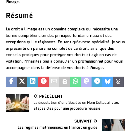
l’image.
Résumé
Le droit à l’image est un domaine complexe qui nécessite une
bonne compréhension des principes fondamentaux et des
exceptions qui le régissent. En tant qu’avocat spécialisé, je vous
ai présenté un panorama complet de ce droit, ainsi que des
conseils pratiques pour protéger vos droits et agir en cas de
violation. N’hésitez pas à consulter un professionnel pour vous
accompagner dans la défense de vos droits à l’image.
PRÉCÉDENT
La dissolution d’une Société en Nom Collectif : les
étapes clés pour une procédure réussie
SUIVANT
Les régimes matrimoniaux en France : un guide