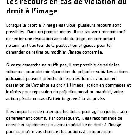
Les recours en cas de violation du
droit à l’image
Lorsque le
droit à l’image
est violé, plusieurs recours sont
possibles. Dans un premier temps, il est souvent recommandé
de tenter une résolution amiable du litige, en contactant
notamment l’auteur de la publication litigieuse pour lui
demander de retirer ou modifier l’image concernée.
Si cette démarche ne suffit pas, il est possible de saisir les
tribunaux pour obtenir réparation du préjudice subi. Les actions
judiciaires peuvent prendre différentes formes : action en
cessation de l’atteinte au droit à l’image, action en dommages et
intérêts pour réparation du préjudice moral ou matériel, voire
action pénale en cas d’atteinte grave à la vie privée.
Il est important de noter que les délais pour agir en justice sont
généralement courts. Par conséquent, il est recommandé de
consulter rapidement un avocat spécialisé en droit à l’image
pour connaître vos droits et les actions à entreprendre.