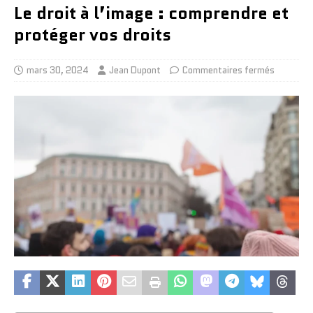
Le droit à l’image : comprendre et
protéger vos droits
mars 30, 2024
Jean Dupont
Commentaires fermés