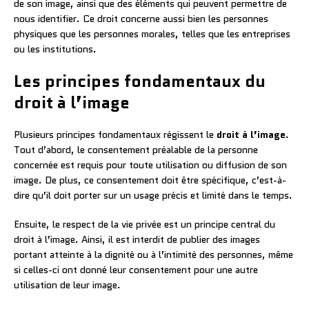
de son image, ainsi que des éléments qui peuvent permettre de
nous identifier. Ce droit concerne aussi bien les personnes
physiques que les personnes morales, telles que les entreprises
ou les institutions.
Les principes fondamentaux du
droit à l’image
Plusieurs principes fondamentaux régissent le
droit à l’image
.
Tout d’abord, le consentement préalable de la personne
concernée est requis pour toute utilisation ou diffusion de son
image. De plus, ce consentement doit être spécifique, c’est-à-
dire qu’il doit porter sur un usage précis et limité dans le temps.
Ensuite, le respect de la vie privée est un principe central du
droit à l’image. Ainsi, il est interdit de publier des images
portant atteinte à la dignité ou à l’intimité des personnes, même
si celles-ci ont donné leur consentement pour une autre
utilisation de leur image.