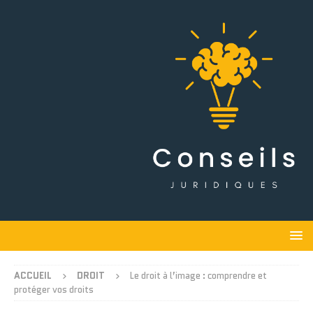
ACCUEIL
DROIT
Le droit à l’image : comprendre et
protéger vos droits