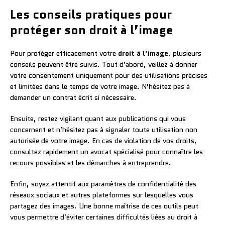
Les conseils pratiques pour
protéger son droit à l’image
Pour protéger efficacement votre
droit à l’image
, plusieurs
conseils peuvent être suivis. Tout d’abord, veillez à donner
votre consentement uniquement pour des utilisations précises
et limitées dans le temps de votre image. N’hésitez pas à
demander un contrat écrit si nécessaire.
Ensuite, restez vigilant quant aux publications qui vous
concernent et n’hésitez pas à signaler toute utilisation non
autorisée de votre image. En cas de violation de vos droits,
consultez rapidement un avocat spécialisé pour connaître les
recours possibles et les démarches à entreprendre.
Enfin, soyez attentif aux paramètres de confidentialité des
réseaux sociaux et autres plateformes sur lesquelles vous
partagez des images. Une bonne maîtrise de ces outils peut
vous permettre d’éviter certaines difficultés liées au droit à