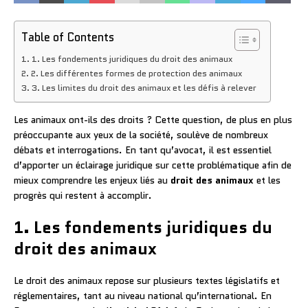
Table of Contents
1. Les fondements juridiques du droit des animaux
2. Les différentes formes de protection des animaux
3. Les limites du droit des animaux et les défis à relever
Les animaux ont-ils des droits ? Cette question, de plus en plus
préoccupante aux yeux de la société, soulève de nombreux
débats et interrogations. En tant qu’avocat, il est essentiel
d’apporter un éclairage juridique sur cette problématique afin de
mieux comprendre les enjeux liés au
droit des animaux
et les
progrès qui restent à accomplir.
1. Les fondements juridiques du
droit des animaux
Le droit des animaux repose sur plusieurs textes législatifs et
réglementaires, tant au niveau national qu’international. En