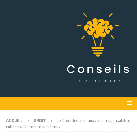
ACCUEIL
DROIT
Le Droit des animaux : une responsabilité
collective à prendre au sérieux