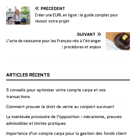
PRÉCÉDENT
Créer une EURL en ligne : le guide complet pour
réussir votre projet
SUIVANT
L’acte de naissance pour les Français nés à l’étranger
: procédures et enjeux
ARTICLES RÉCENTS
5 conseils pour optimiser votre compte carpa et vos
transactions
Comment prouver le droit de vente au conjoint survivant
La mainlevée provisoire de l’opposition : mécanisme, preuves
admissibles et limites pratiques
Importance d’un compte carpa pour la gestion des fonds client