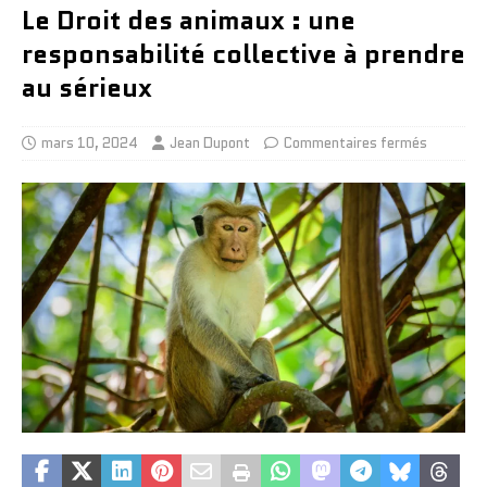
Le Droit des animaux : une
responsabilité collective à prendre
au sérieux
mars 10, 2024
Jean Dupont
Commentaires fermés