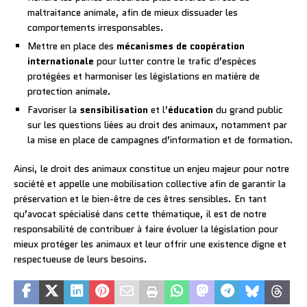
maltraitance animale, afin de mieux dissuader les
comportements irresponsables.
Mettre en place des
mécanismes de coopération
internationale
pour lutter contre le trafic d’espèces
protégées et harmoniser les législations en matière de
protection animale.
Favoriser la
sensibilisation
et l’
éducation
du grand public
sur les questions liées au droit des animaux, notamment par
la mise en place de campagnes d’information et de formation.
Ainsi, le droit des animaux constitue un enjeu majeur pour notre
société et appelle une mobilisation collective afin de garantir la
préservation et le bien-être de ces êtres sensibles. En tant
qu’avocat spécialisé dans cette thématique, il est de notre
responsabilité de contribuer à faire évoluer la législation pour
mieux protéger les animaux et leur offrir une existence digne et
respectueuse de leurs besoins.