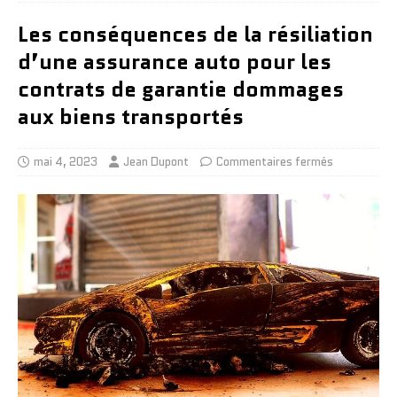
Les conséquences de la résiliation
d’une assurance auto pour les
contrats de garantie dommages
aux biens transportés
mai 4, 2023
Jean Dupont
Commentaires fermés