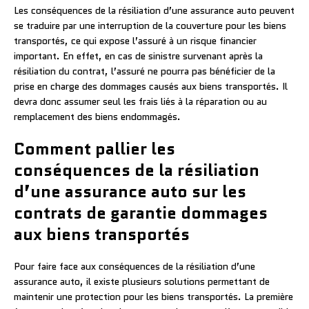
Les conséquences de la résiliation d’une assurance auto peuvent
se traduire par une interruption de la couverture pour les biens
transportés, ce qui expose l’assuré à un risque financier
important. En effet, en cas de sinistre survenant après la
résiliation du contrat, l’assuré ne pourra pas bénéficier de la
prise en charge des dommages causés aux biens transportés. Il
devra donc assumer seul les frais liés à la réparation ou au
remplacement des biens endommagés.
Comment pallier les
conséquences de la résiliation
d’une assurance auto sur les
contrats de garantie dommages
aux biens transportés
Pour faire face aux conséquences de la résiliation d’une
assurance auto, il existe plusieurs solutions permettant de
maintenir une protection pour les biens transportés. La première