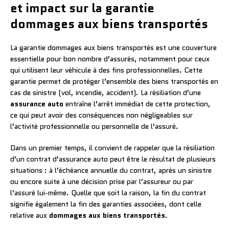
et impact sur la garantie
dommages aux biens transportés
La garantie dommages aux biens transportés est une couverture
essentielle pour bon nombre d’assurés, notamment pour ceux
qui utilisent leur véhicule à des fins professionnelles. Cette
garantie permet de protéger l’ensemble des biens transportés en
cas de sinistre (vol, incendie, accident). La résiliation d’une
assurance auto
entraîne l’arrêt immédiat de cette protection,
ce qui peut avoir des conséquences non négligeables sur
l’activité professionnelle ou personnelle de l’assuré.
Dans un premier temps, il convient de rappeler que la résiliation
d’un contrat d’assurance auto peut être le résultat de plusieurs
situations : à l’échéance annuelle du contrat, après un sinistre
ou encore suite à une décision prise par l’assureur ou par
l’assuré lui-même. Quelle que soit la raison, la fin du contrat
signifie également la fin des garanties associées, dont celle
relative aux
dommages aux biens transportés
.