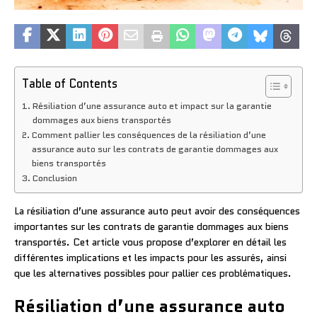
Table of Contents
Résiliation d’une assurance auto et impact sur la garantie
dommages aux biens transportés
Comment pallier les conséquences de la résiliation d’une
assurance auto sur les contrats de garantie dommages aux
biens transportés
Conclusion
La résiliation d’une assurance auto peut avoir des conséquences
importantes sur les contrats de garantie dommages aux biens
transportés. Cet article vous propose d’explorer en détail les
différentes implications et les impacts pour les assurés, ainsi
que les alternatives possibles pour pallier ces problématiques.
Résiliation d’une assurance auto