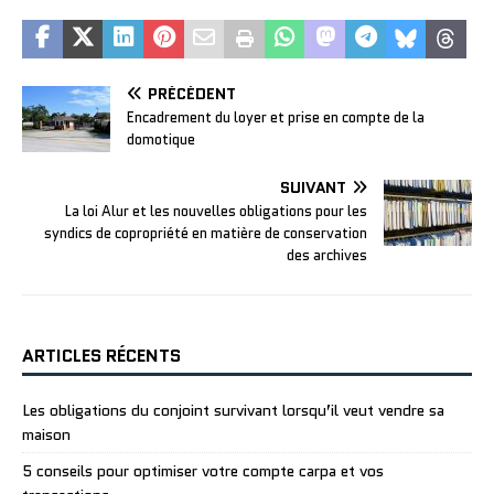
PRÉCÉDENT
Encadrement du loyer et prise en compte de la
domotique
SUIVANT
La loi Alur et les nouvelles obligations pour les
syndics de copropriété en matière de conservation
des archives
ARTICLES RÉCENTS
Les obligations du conjoint survivant lorsqu’il veut vendre sa
maison
5 conseils pour optimiser votre compte carpa et vos