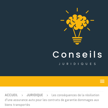
ACCUEIL
JURIDIQUE
Les conséquences de la résiliation
d’une assurance auto pour les contrats de garantie dommages aux
biens transportés