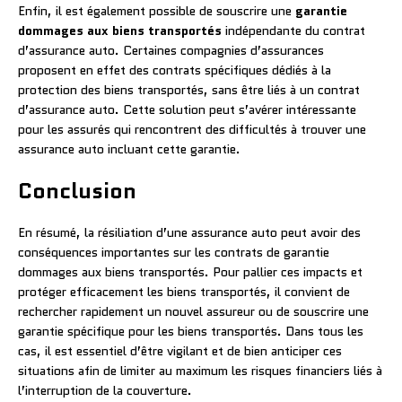
Enfin, il est également possible de souscrire une
garantie
dommages aux biens transportés
indépendante du contrat
d’assurance auto. Certaines compagnies d’assurances
proposent en effet des contrats spécifiques dédiés à la
protection des biens transportés, sans être liés à un contrat
d’assurance auto. Cette solution peut s’avérer intéressante
pour les assurés qui rencontrent des difficultés à trouver une
assurance auto incluant cette garantie.
Conclusion
En résumé, la résiliation d’une assurance auto peut avoir des
conséquences importantes sur les contrats de garantie
dommages aux biens transportés. Pour pallier ces impacts et
protéger efficacement les biens transportés, il convient de
rechercher rapidement un nouvel assureur ou de souscrire une
garantie spécifique pour les biens transportés. Dans tous les
cas, il est essentiel d’être vigilant et de bien anticiper ces
situations afin de limiter au maximum les risques financiers liés à
l’interruption de la couverture.