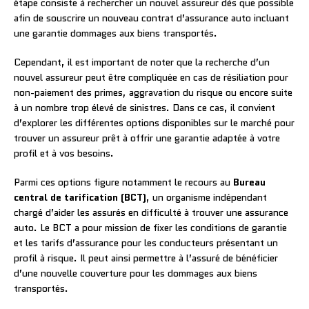
étape consiste à rechercher un nouvel assureur dès que possible
afin de souscrire un nouveau contrat d’assurance auto incluant
une garantie dommages aux biens transportés.
Cependant, il est important de noter que la recherche d’un
nouvel assureur peut être compliquée en cas de résiliation pour
non-paiement des primes, aggravation du risque ou encore suite
à un nombre trop élevé de sinistres. Dans ce cas, il convient
d’explorer les différentes options disponibles sur le marché pour
trouver un assureur prêt à offrir une garantie adaptée à votre
profil et à vos besoins.
Parmi ces options figure notamment le recours au
Bureau
central de tarification (BCT)
, un organisme indépendant
chargé d’aider les assurés en difficulté à trouver une assurance
auto. Le BCT a pour mission de fixer les conditions de garantie
et les tarifs d’assurance pour les conducteurs présentant un
profil à risque. Il peut ainsi permettre à l’assuré de bénéficier
d’une nouvelle couverture pour les dommages aux biens
transportés.