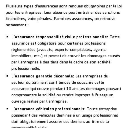
Plusieurs types d’assurances sont rendues obligatoires par la loi
pour les entreprises. Leur absence peut entraîner des sanctions
financières, voire pénales. Parmi ces assurances, on retrouve
notamment :
L’assurance responsabilité civile professionnelle
: Cette
assurance est obligatoire pour certaines professions
réglementées (avocats, experts-comptables, agents
immobiliers, etc.) et permet de couvrir les dommages causés
par l’entreprise à des tiers dans le cadre de son activité
professionnelle.
L’assurance garantie décennale
: Les entreprises du
secteur du bâtiment sont tenues de souscrire cette
assurance qui couvre pendant 10 ans les dommages pouvant
compromettre la solidité ou rendre impropre à l’usage un
ouvrage réalisé par l’entreprise.
L’assurance véhicules professionnels
: Toute entreprise
possédant des véhicules destinés à un usage professionnel
doit obligatoirement assurer ces derniers au titre de la
responsabilité civile.