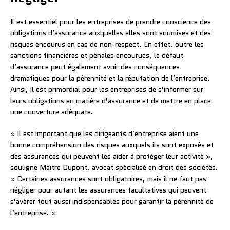
Il est essentiel pour les entreprises de prendre conscience des
obligations d’assurance auxquelles elles sont soumises et des
risques encourus en cas de non-respect. En effet, outre les
sanctions financières et pénales encourues, le défaut
d’assurance peut également avoir des conséquences
dramatiques pour la pérennité et la réputation de l’entreprise.
Ainsi, il est primordial pour les entreprises de s’informer sur
leurs obligations en matière d’assurance et de mettre en place
une couverture adéquate.
« Il est important que les dirigeants d’entreprise aient une
bonne compréhension des risques auxquels ils sont exposés et
des assurances qui peuvent les aider à protéger leur activité »,
souligne Maître Dupont, avocat spécialisé en droit des sociétés.
« Certaines assurances sont obligatoires, mais il ne faut pas
négliger pour autant les assurances facultatives qui peuvent
s’avérer tout aussi indispensables pour garantir la pérennité de
l’entreprise. »