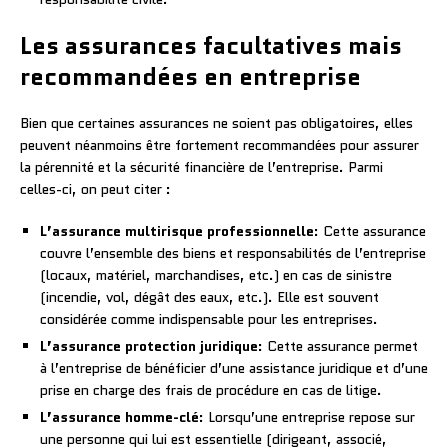
Les assurances facultatives mais
recommandées en entreprise
Bien que certaines assurances ne soient pas obligatoires, elles
peuvent néanmoins être fortement recommandées pour assurer
la pérennité et la sécurité financière de l’entreprise. Parmi
celles-ci, on peut citer :
L’assurance multirisque professionnelle
: Cette assurance
couvre l’ensemble des biens et responsabilités de l’entreprise
(locaux, matériel, marchandises, etc.) en cas de sinistre
(incendie, vol, dégât des eaux, etc.). Elle est souvent
considérée comme indispensable pour les entreprises.
L’assurance protection juridique
: Cette assurance permet
à l’entreprise de bénéficier d’une assistance juridique et d’une
prise en charge des frais de procédure en cas de litige.
L’assurance homme-clé
: Lorsqu’une entreprise repose sur
une personne qui lui est essentielle (dirigeant, associé,