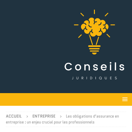
ACCUEIL
ENTREPRISE
Les obligations d’assurance en
entreprise : un enjeu crucial pour les professionnels