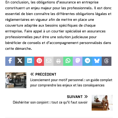
En conclusion, les obligations d’assurance en entreprise
constituent un enjeu majeur pour les professionnels. Il est donc
essentiel de bien connaître les différentes obligations légales et
réglementaires en vigueur afin de mettre en place une
couverture adaptée aux besoins spécifiques de chaque
entreprise. Faire appel à un courtier spécialisé en assurances
professionnelles peut être une solution judicieuse pour
bénéficier de conseils et d’accompagnement personnalisés dans
cette démarche.
PRÉCÉDENT
Licenciement pour motif personnel : un guide complet
pour comprendre les enjeux et les conséquences
SUIVANT
Déshériter son conjoint : tout ce qu’il faut savoir