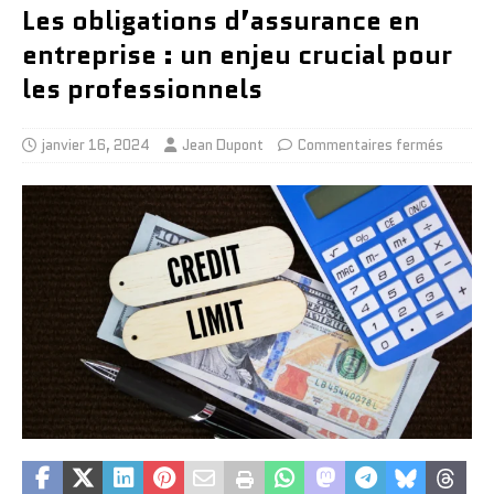
Les obligations d’assurance en
entreprise : un enjeu crucial pour
les professionnels
janvier 16, 2024
Jean Dupont
Commentaires fermés