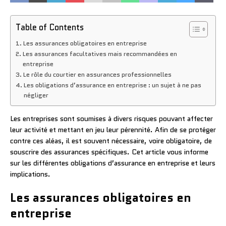
Table of Contents
Les assurances obligatoires en entreprise
Les assurances facultatives mais recommandées en
entreprise
Le rôle du courtier en assurances professionnelles
Les obligations d’assurance en entreprise : un sujet à ne pas
négliger
Les entreprises sont soumises à divers risques pouvant affecter
leur activité et mettant en jeu leur pérennité. Afin de se protéger
contre ces aléas, il est souvent nécessaire, voire obligatoire, de
souscrire des assurances spécifiques. Cet article vous informe
sur les différentes obligations d’assurance en entreprise et leurs
implications.
Les assurances obligatoires en
entreprise