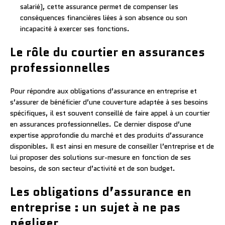
salarié), cette assurance permet de compenser les
conséquences financières liées à son absence ou son
incapacité à exercer ses fonctions.
Le rôle du courtier en assurances
professionnelles
Pour répondre aux obligations d’assurance en entreprise et
s’assurer de bénéficier d’une couverture adaptée à ses besoins
spécifiques, il est souvent conseillé de faire appel à un courtier
en assurances professionnelles. Ce dernier dispose d’une
expertise approfondie du marché et des produits d’assurance
disponibles. Il est ainsi en mesure de conseiller l’entreprise et de
lui proposer des solutions sur-mesure en fonction de ses
besoins, de son secteur d’activité et de son budget.
Les obligations d’assurance en
entreprise : un sujet à ne pas
négliger