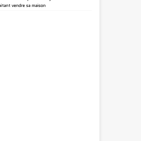
itant vendre sa maison