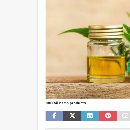
CBD oil hemp products