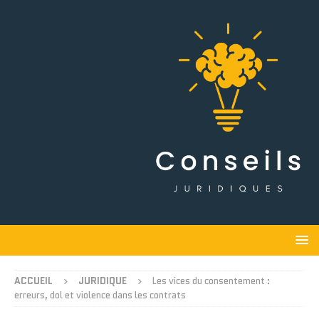
ACCUEIL
JURIDIQUE
Les vices du consentement :
erreurs, dol et violence dans les contrats