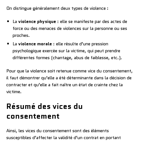
On distingue généralement deux types de violence :
La
violence physique
: elle se manifeste par des actes de
force ou des menaces de violences sur la personne ou ses
proches.
La
violence morale
: elle résulte d’une pression
psychologique exercée sur la victime, qui peut prendre
différentes formes (chantage, abus de faiblesse, etc.).
Pour que la violence soit retenue comme vice du consentement,
il faut démontrer qu’elle a été déterminante dans la décision de
contracter et qu’elle a fait naître un état de crainte chez la
victime.
Résumé des vices du
consentement
Ainsi, les vices du consentement sont des éléments
susceptibles d’affecter la validité d’un contrat en portant