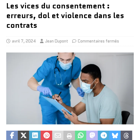
Les vices du consentement :
erreurs, dol et violence dans les
contrats
avril 7, 2024
Jean Dupont
Commentaires fermés