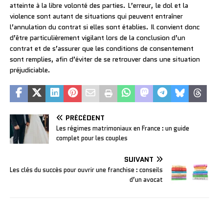
atteinte à la libre volonté des parties. L’erreur, le dol et la
violence sont autant de situations qui peuvent entraîner
l’annulation du contrat si elles sont établies. Il convient donc
d’être particulièrement vigilant lors de la conclusion d’un
contrat et de s’assurer que les conditions de consentement
sont remplies, afin d’éviter de se retrouver dans une situation
préjudiciable.
PRÉCÉDENT
Les régimes matrimoniaux en France : un guide
complet pour les couples
SUIVANT
Les clés du succès pour ouvrir une franchise : conseils
d’un avocat