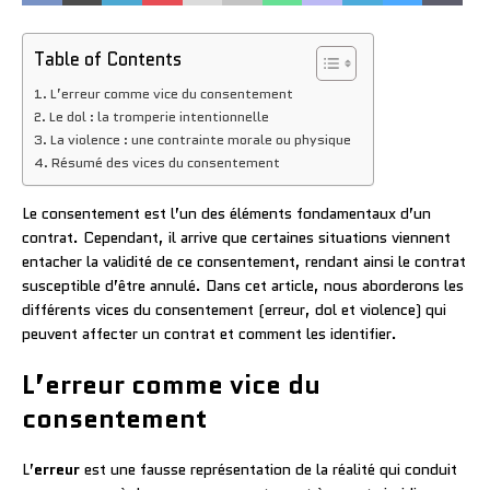
Table of Contents
L’erreur comme vice du consentement
Le dol : la tromperie intentionnelle
La violence : une contrainte morale ou physique
Résumé des vices du consentement
Le consentement est l’un des éléments fondamentaux d’un
contrat. Cependant, il arrive que certaines situations viennent
entacher la validité de ce consentement, rendant ainsi le contrat
susceptible d’être annulé. Dans cet article, nous aborderons les
différents vices du consentement (erreur, dol et violence) qui
peuvent affecter un contrat et comment les identifier.
L’erreur comme vice du
consentement
L’
erreur
est une fausse représentation de la réalité qui conduit