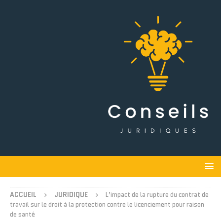
ACCUEIL
JURIDIQUE
L’impact de la rupture du contrat de
travail sur le droit à la protection contre le licenciement pour raison
de santé