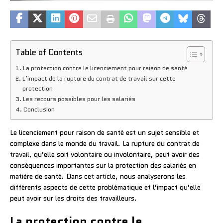
Table of Contents
La protection contre le licenciement pour raison de santé
L’impact de la rupture du contrat de travail sur cette
protection
Les recours possibles pour les salariés
Conclusion
Le licenciement pour raison de santé est un sujet sensible et
complexe dans le monde du travail. La rupture du contrat de
travail, qu’elle soit volontaire ou involontaire, peut avoir des
conséquences importantes sur la protection des salariés en
matière de santé. Dans cet article, nous analyserons les
différents aspects de cette problématique et l’impact qu’elle
peut avoir sur les droits des travailleurs.
La protection contre le