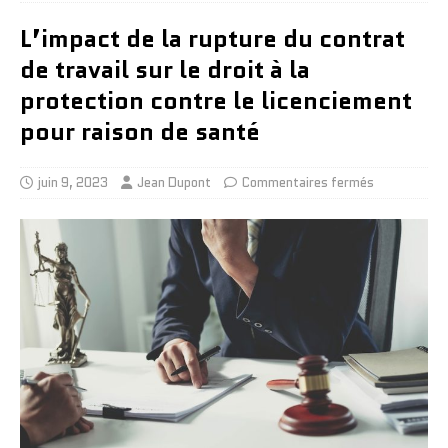
L’impact de la rupture du contrat
de travail sur le droit à la
protection contre le licenciement
pour raison de santé
juin 9, 2023
Jean Dupont
Commentaires fermés