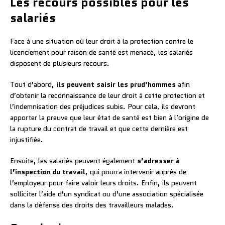
Les recours possibles pour les
salariés
Face à une situation où leur droit à la protection contre le
licenciement pour raison de santé est menacé, les salariés
disposent de plusieurs recours.
Tout d’abord,
ils peuvent saisir les prud’hommes
afin
d’obtenir la reconnaissance de leur droit à cette protection et
l’indemnisation des préjudices subis. Pour cela, ils devront
apporter la preuve que leur état de santé est bien à l’origine de
la rupture du contrat de travail et que cette dernière est
injustifiée.
Ensuite, les salariés peuvent également
s’adresser à
l’inspection du travail
, qui pourra intervenir auprès de
l’employeur pour faire valoir leurs droits. Enfin, ils peuvent
solliciter l’aide d’un syndicat ou d’une association spécialisée
dans la défense des droits des travailleurs malades.