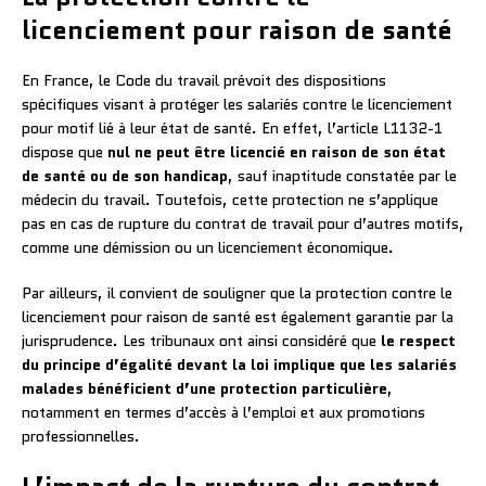
licenciement pour raison de santé
En France, le Code du travail prévoit des dispositions
spécifiques visant à protéger les salariés contre le licenciement
pour motif lié à leur état de santé. En effet, l’article L1132-1
dispose que
nul ne peut être licencié en raison de son état
de santé ou de son handicap
, sauf inaptitude constatée par le
médecin du travail. Toutefois, cette protection ne s’applique
pas en cas de rupture du contrat de travail pour d’autres motifs,
comme une démission ou un licenciement économique.
Par ailleurs, il convient de souligner que la protection contre le
licenciement pour raison de santé est également garantie par la
jurisprudence. Les tribunaux ont ainsi considéré que
le respect
du principe d’égalité devant la loi implique que les salariés
malades bénéficient d’une protection particulière
,
notamment en termes d’accès à l’emploi et aux promotions
professionnelles.