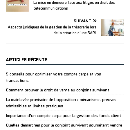
La mise en demeure face aux litiges en droit des
télécommunications
SUIVANT
Aspects juridiques de la gestion de la trésorerie lors
de la création d’une SARL
ARTICLES RÉCENTS
5 conseils pour optimiser votre compte carpa et vos
transactions
Comment prouver le droit de vente au conjoint survivant
La mainlevée provisoire de l’opposition : mécanisme, preuves
admissibles et limites pratiques
Importance d’un compte carpa pour la gestion des fonds client
Quelles démarches pour le conjoint survivant souhaitant vendre