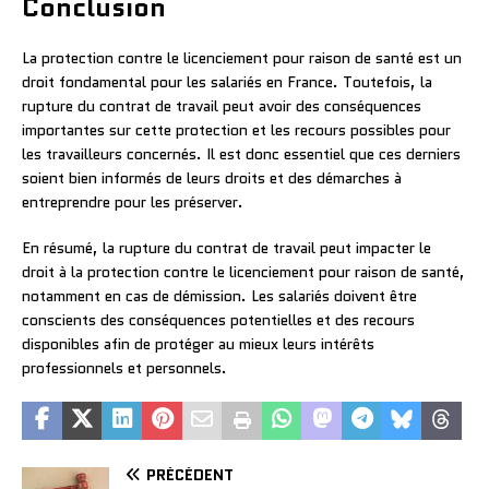
Conclusion
La protection contre le licenciement pour raison de santé est un
droit fondamental pour les salariés en France. Toutefois, la
rupture du contrat de travail peut avoir des conséquences
importantes sur cette protection et les recours possibles pour
les travailleurs concernés. Il est donc essentiel que ces derniers
soient bien informés de leurs droits et des démarches à
entreprendre pour les préserver.
En résumé, la rupture du contrat de travail peut impacter le
droit à la protection contre le licenciement pour raison de santé,
notamment en cas de démission. Les salariés doivent être
conscients des conséquences potentielles et des recours
disponibles afin de protéger au mieux leurs intérêts
professionnels et personnels.
PRÉCÉDENT