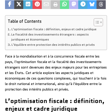
Table of Contents
L’optimisation fiscale : définition, enjeux et cadre juridique
La fiscalité des investissements étrangers : aspects
juridiques et économiques
L’équilibre entre protection des intérêts publics et privés
Face à la mondialisation et à la concurrence fiscale entre les
pays, l’optimisation fiscale et la fiscalité des investissements
étrangers sont devenues des enjeux majeurs pour les entreprises
et les États. Cet article explore les aspects juridiques et
économiques de ces questions complexes, qui touchent à la fois
le droit national et international, ainsi qu’à l’équilibre entre la
protection des intérêts publics et privés.
L’optimisation fiscale : définition,
enjeux et cadre juridique