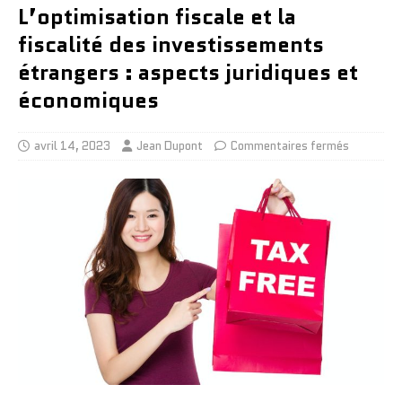
L’optimisation fiscale et la
fiscalité des investissements
étrangers : aspects juridiques et
économiques
avril 14, 2023
Jean Dupont
Commentaires fermés