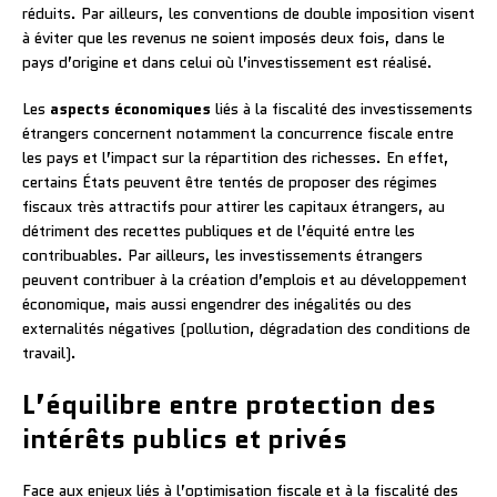
réduits. Par ailleurs, les conventions de double imposition visent
à éviter que les revenus ne soient imposés deux fois, dans le
pays d’origine et dans celui où l’investissement est réalisé.
Les
aspects économiques
liés à la fiscalité des investissements
étrangers concernent notamment la concurrence fiscale entre
les pays et l’impact sur la répartition des richesses. En effet,
certains États peuvent être tentés de proposer des régimes
fiscaux très attractifs pour attirer les capitaux étrangers, au
détriment des recettes publiques et de l’équité entre les
contribuables. Par ailleurs, les investissements étrangers
peuvent contribuer à la création d’emplois et au développement
économique, mais aussi engendrer des inégalités ou des
externalités négatives (pollution, dégradation des conditions de
travail).
L’équilibre entre protection des
intérêts publics et privés
Face aux enjeux liés à l’optimisation fiscale et à la fiscalité des