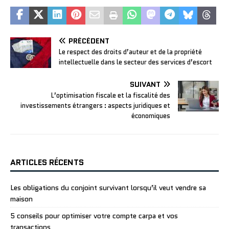
PRÉCÉDENT
Le respect des droits d’auteur et de la propriété
intellectuelle dans le secteur des services d’escort
SUIVANT
L’optimisation fiscale et la fiscalité des
investissements étrangers : aspects juridiques et
économiques
ARTICLES RÉCENTS
Les obligations du conjoint survivant lorsqu’il veut vendre sa
maison
5 conseils pour optimiser votre compte carpa et vos
transactions