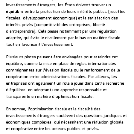
investissements étrangers, les États doivent trouver un
équilibre
entre la protection de leurs intérêts publics (recettes
fiscales, développement économique) et la satisfaction des
intérêts privés (compétitivité des entreprises, liberté
d’entreprendre). Cela passe notamment par une régulation
adaptée, qui évite le nivellement par le bas en matière fiscale
tout en favorisant l’investissement.
Plusieurs pistes peuvent être envisagées pour atteindre cet
équilibre, comme la mise en place de règles internationales
contraignantes sur l’évasion fiscale ou le renforcement de la
coopération entre administrations fiscales. Par ailleurs, les
entreprises ont également un rôle à jouer dans cette recherche
d’équilibre, en adoptant une approche responsable et
transparente en matière d’optimisation fiscale.
En somme, l’optimisation fiscale et la fiscalité des
investissements étrangers soulèvent des questions juridiques et
économiques complexes, qui nécessitent une réflexion globale
et coopérative entre les acteurs publics et privés.