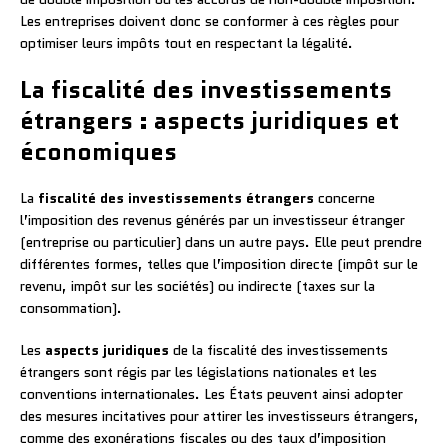
Les entreprises doivent donc se conformer à ces règles pour
optimiser leurs impôts tout en respectant la légalité.
La fiscalité des investissements
étrangers : aspects juridiques et
économiques
La
fiscalité des investissements étrangers
concerne
l’imposition des revenus générés par un investisseur étranger
(entreprise ou particulier) dans un autre pays. Elle peut prendre
différentes formes, telles que l’imposition directe (impôt sur le
revenu, impôt sur les sociétés) ou indirecte (taxes sur la
consommation).
Les
aspects juridiques
de la fiscalité des investissements
étrangers sont régis par les législations nationales et les
conventions internationales. Les États peuvent ainsi adopter
des mesures incitatives pour attirer les investisseurs étrangers,
comme des exonérations fiscales ou des taux d’imposition