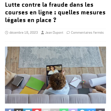
Lutte contre la fraude dans les
courses en ligne : quelles mesures
légales en place ?
décembre 18, 2023
Jean Dupont
Commentaires fermés