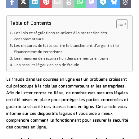
Table of Contents
Les lois et régulations relatives à la protection des
consommateurs
Les mesures de lutte contre le blanchiment d’argent et le
financement du terrorisme
Les mesures de sécurisation des paiements en ligne
Les recours légaux en cas de fraude
La fraude dans les courses en ligne est un problème croissant
qui préoccupe à la fois les consommateurs et les entreprises.
Afin de lutter contre ce fléau, de nombreuses mesures légales
ont été mises en place pour protéger les parties concernées et
garantir la sécurité des transactions en ligne. Cet article vous
informe sur ces dispositifs légaux et vous aide à mieux
comprendre comment ils fonctionnent pour assurer la sécurité
des courses en ligne.