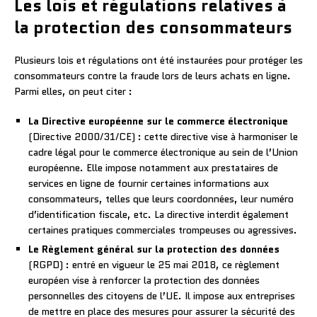
Les lois et régulations relatives à
la protection des consommateurs
Plusieurs lois et régulations ont été instaurées pour protéger les
consommateurs contre la fraude lors de leurs achats en ligne.
Parmi elles, on peut citer :
La Directive européenne sur le commerce électronique
(Directive 2000/31/CE) : cette directive vise à harmoniser le
cadre légal pour le commerce électronique au sein de l’Union
européenne. Elle impose notamment aux prestataires de
services en ligne de fournir certaines informations aux
consommateurs, telles que leurs coordonnées, leur numéro
d’identification fiscale, etc. La directive interdit également
certaines pratiques commerciales trompeuses ou agressives.
Le Règlement général sur la protection des données
(RGPD) : entré en vigueur le 25 mai 2018, ce règlement
européen vise à renforcer la protection des données
personnelles des citoyens de l’UE. Il impose aux entreprises
de mettre en place des mesures pour assurer la sécurité des