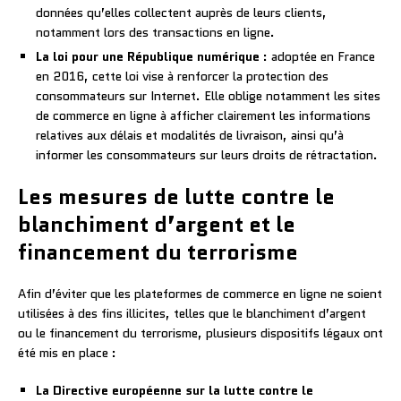
données qu’elles collectent auprès de leurs clients,
notamment lors des transactions en ligne.
La loi pour une République numérique
: adoptée en France
en 2016, cette loi vise à renforcer la protection des
consommateurs sur Internet. Elle oblige notamment les sites
de commerce en ligne à afficher clairement les informations
relatives aux délais et modalités de livraison, ainsi qu’à
informer les consommateurs sur leurs droits de rétractation.
Les mesures de lutte contre le
blanchiment d’argent et le
financement du terrorisme
Afin d’éviter que les plateformes de commerce en ligne ne soient
utilisées à des fins illicites, telles que le blanchiment d’argent
ou le financement du terrorisme, plusieurs dispositifs légaux ont
été mis en place :
La Directive européenne sur la lutte contre le