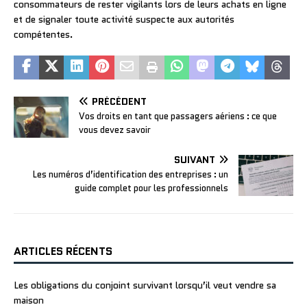
consommateurs de rester vigilants lors de leurs achats en ligne
et de signaler toute activité suspecte aux autorités
compétentes.
PRÉCÉDENT
Vos droits en tant que passagers aériens : ce que
vous devez savoir
SUIVANT
Les numéros d’identification des entreprises : un
guide complet pour les professionnels
ARTICLES RÉCENTS
Les obligations du conjoint survivant lorsqu’il veut vendre sa
maison