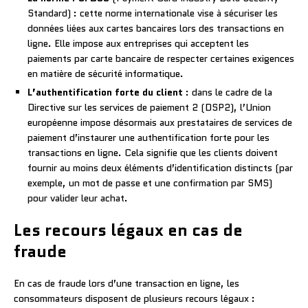
Standard) : cette norme internationale vise à sécuriser les
données liées aux cartes bancaires lors des transactions en
ligne. Elle impose aux entreprises qui acceptent les
paiements par carte bancaire de respecter certaines exigences
en matière de sécurité informatique.
L’authentification forte du client
: dans le cadre de la
Directive sur les services de paiement 2 (DSP2), l’Union
européenne impose désormais aux prestataires de services de
paiement d’instaurer une authentification forte pour les
transactions en ligne. Cela signifie que les clients doivent
fournir au moins deux éléments d’identification distincts (par
exemple, un mot de passe et une confirmation par SMS)
pour valider leur achat.
Les recours légaux en cas de
fraude
En cas de fraude lors d’une transaction en ligne, les
consommateurs disposent de plusieurs recours légaux :