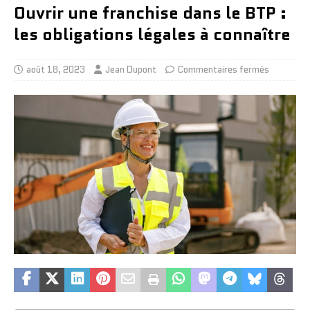
Ouvrir une franchise dans le BTP :
les obligations légales à connaître
août 18, 2023
Jean Dupont
Commentaires fermés