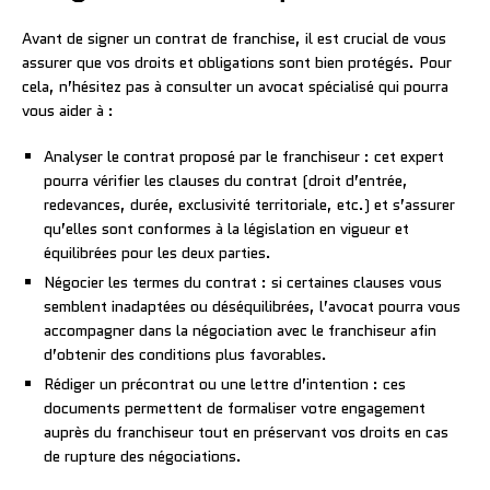
Avant de signer un contrat de franchise, il est crucial de vous
assurer que vos droits et obligations sont bien protégés. Pour
cela, n’hésitez pas à consulter un avocat spécialisé qui pourra
vous aider à :
Analyser le contrat proposé par le franchiseur : cet expert
pourra vérifier les clauses du contrat (droit d’entrée,
redevances, durée, exclusivité territoriale, etc.) et s’assurer
qu’elles sont conformes à la législation en vigueur et
équilibrées pour les deux parties.
Négocier les termes du contrat : si certaines clauses vous
semblent inadaptées ou déséquilibrées, l’avocat pourra vous
accompagner dans la négociation avec le franchiseur afin
d’obtenir des conditions plus favorables.
Rédiger un précontrat ou une lettre d’intention : ces
documents permettent de formaliser votre engagement
auprès du franchiseur tout en préservant vos droits en cas
de rupture des négociations.