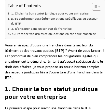
Table of Contents
1. Choisir le bon statut juridique pour votre entreprise
2. Se conformer aux réglementations spécifiques au secteur
du BTP
3. S’engager dans un contrat de franchise
4. Protéger vos droits et obligations en tant que franchisé
Vous envisagez d’ouvrir une franchise dans le secteur du
bâtiment et des travaux publics (BTP) ? Avant de vous lancer, il
est primordial de bien comprendre les obligations légales qui
encadrent cette démarche. En tant qu’avocat spécialisé dans le
droit des affaires, je vous propose un tour d’horizon complet
des aspects juridiques liés à l’ouverture d’une franchise dans le
BTP.
1. Choisir le bon statut juridique
pour votre entreprise
La première étape pour ouvrir une franchise dans le BTP