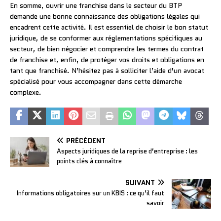
En somme, ouvrir une franchise dans le secteur du BTP
demande une bonne connaissance des obligations légales qui
encadrent cette activité. Il est essentiel de choisir le bon statut
juridique, de se conformer aux réglementations spécifiques au
secteur, de bien négocier et comprendre les termes du contrat
de franchise et, enfin, de protéger vos droits et obligations en
tant que franchisé. N’hésitez pas à solliciter l’aide d’un avocat
spécialisé pour vous accompagner dans cette démarche
complexe.
PRÉCÉDENT
Aspects juridiques de la reprise d’entreprise : les
points clés à connaître
SUIVANT
Informations obligatoires sur un KBIS : ce qu’il faut
savoir