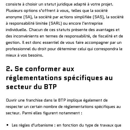
consiste à choisir un statut juridique adapté à votre projet.
Plusieurs options s’offrent à vous, telles que la société
anonyme (SA), la société par actions simplifiée (SAS), la société
à responsabilité limitée (SARL) ou encore l’entreprise
individuelle. Chacun de ces statuts présente des avantages et
des inconvénients en termes de responsabilité, de fiscalité et de
gestion. Il est donc essentiel de vous faire accompagner par un
professionnel du droit pour déterminer celui qui correspondra le
mieux à vos besoins.
2. Se conformer aux
réglementations spécifiques au
secteur du BTP
Ouvrir une franchise dans le BTP implique également de
respecter un certain nombre de réglementations spécifiques au
secteur. Parmi elles figurent notamment :
Les règles d’urbanisme : en fonction du type de travaux que