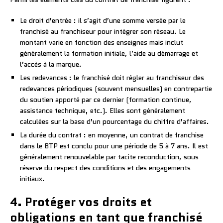
Le droit d’entrée : il s’agit d’une somme versée par le
franchisé au franchiseur pour intégrer son réseau. Le
montant varie en fonction des enseignes mais inclut
généralement la formation initiale, l’aide au démarrage et
l’accès à la marque.
Les redevances : le franchisé doit régler au franchiseur des
redevances périodiques (souvent mensuelles) en contrepartie
du soutien apporté par ce dernier (formation continue,
assistance technique, etc.). Elles sont généralement
calculées sur la base d’un pourcentage du chiffre d’affaires.
La durée du contrat : en moyenne, un contrat de franchise
dans le BTP est conclu pour une période de 5 à 7 ans. Il est
généralement renouvelable par tacite reconduction, sous
réserve du respect des conditions et des engagements
initiaux.
4. Protéger vos droits et
obligations en tant que franchisé