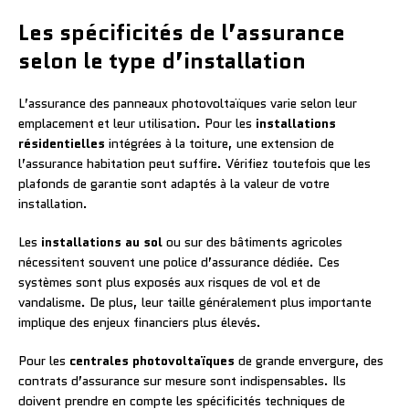
Les spécificités de l’assurance
selon le type d’installation
L’assurance des panneaux photovoltaïques varie selon leur
emplacement et leur utilisation. Pour les
installations
résidentielles
intégrées à la toiture, une extension de
l’assurance habitation peut suffire. Vérifiez toutefois que les
plafonds de garantie sont adaptés à la valeur de votre
installation.
Les
installations au sol
ou sur des bâtiments agricoles
nécessitent souvent une police d’assurance dédiée. Ces
systèmes sont plus exposés aux risques de vol et de
vandalisme. De plus, leur taille généralement plus importante
implique des enjeux financiers plus élevés.
Pour les
centrales photovoltaïques
de grande envergure, des
contrats d’assurance sur mesure sont indispensables. Ils
doivent prendre en compte les spécificités techniques de