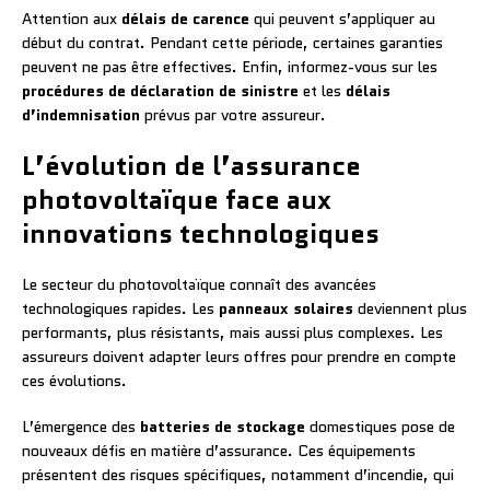
Attention aux
délais de carence
qui peuvent s’appliquer au
début du contrat. Pendant cette période, certaines garanties
peuvent ne pas être effectives. Enfin, informez-vous sur les
procédures de déclaration de sinistre
et les
délais
d’indemnisation
prévus par votre assureur.
L’évolution de l’assurance
photovoltaïque face aux
innovations technologiques
Le secteur du photovoltaïque connaît des avancées
technologiques rapides. Les
panneaux solaires
deviennent plus
performants, plus résistants, mais aussi plus complexes. Les
assureurs doivent adapter leurs offres pour prendre en compte
ces évolutions.
L’émergence des
batteries de stockage
domestiques pose de
nouveaux défis en matière d’assurance. Ces équipements
présentent des risques spécifiques, notamment d’incendie, qui