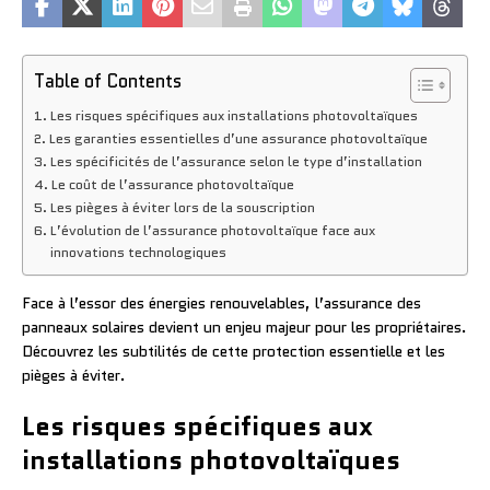
Table of Contents
Les risques spécifiques aux installations photovoltaïques
Les garanties essentielles d’une assurance photovoltaïque
Les spécificités de l’assurance selon le type d’installation
Le coût de l’assurance photovoltaïque
Les pièges à éviter lors de la souscription
L’évolution de l’assurance photovoltaïque face aux
innovations technologiques
Face à l’essor des énergies renouvelables, l’assurance des
panneaux solaires devient un enjeu majeur pour les propriétaires.
Découvrez les subtilités de cette protection essentielle et les
pièges à éviter.
Les risques spécifiques aux
installations photovoltaïques