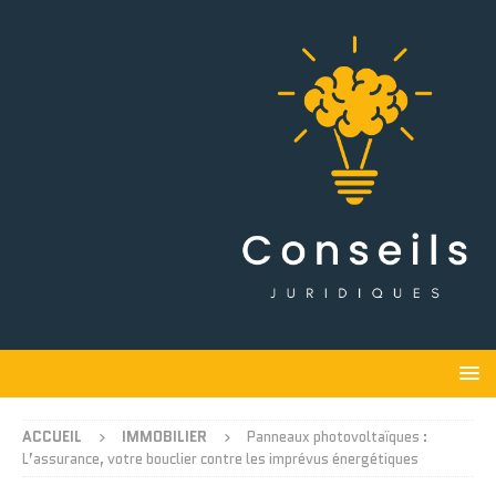
ACCUEIL
IMMOBILIER
Panneaux photovoltaïques :
L’assurance, votre bouclier contre les imprévus énergétiques