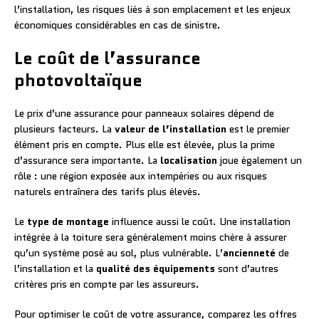
l’installation, les risques liés à son emplacement et les enjeux
économiques considérables en cas de sinistre.
Le coût de l’assurance
photovoltaïque
Le prix d’une assurance pour panneaux solaires dépend de
plusieurs facteurs. La
valeur de l’installation
est le premier
élément pris en compte. Plus elle est élevée, plus la prime
d’assurance sera importante. La
localisation
joue également un
rôle : une région exposée aux intempéries ou aux risques
naturels entraînera des tarifs plus élevés.
Le
type de montage
influence aussi le coût. Une installation
intégrée à la toiture sera généralement moins chère à assurer
qu’un système posé au sol, plus vulnérable. L’
ancienneté
de
l’installation et la
qualité des équipements
sont d’autres
critères pris en compte par les assureurs.
Pour optimiser le coût de votre assurance, comparez les offres