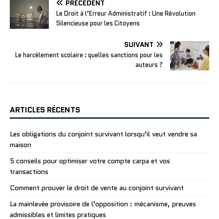
PRÉCÉDENT
Le Droit à l’Erreur Administratif : Une Révolution
Silencieuse pour les Citoyens
SUIVANT
Le harcèlement scolaire : quelles sanctions pour les
auteurs ?
ARTICLES RÉCENTS
Les obligations du conjoint survivant lorsqu’il veut vendre sa
maison
5 conseils pour optimiser votre compte carpa et vos
transactions
Comment prouver le droit de vente au conjoint survivant
La mainlevée provisoire de l’opposition : mécanisme, preuves
admissibles et limites pratiques