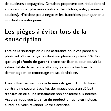
de plusieurs compagnies. Certaines proposent des réductions si
vous regroupez plusieurs contrats (habitation, auto, panneaux
solaires). N’hésitez pas à négocier les franchises pour ajuster le
montant de votre prime.
Les pièges à éviter lors de la
souscription
Lors de la souscription d’une assurance pour vos panneaux
photovoltaïques, soyez vigilant sur plusieurs points. Vérifiez
que les
plafonds de garantie
sont suffisants pour couvrir la
valeur totale de votre installation, y compris les frais de
démontage et de remontage en cas de sinistre.
Lisez attentivement les
exclusions de garantie
. Certains
contrats ne couvrent pas les dommages dus à un défaut
d’entretien ou à une installation non conforme aux normes.
Assurez-vous que la
perte de production
est bien incluse,
surtout si vous revendez votre électricité.