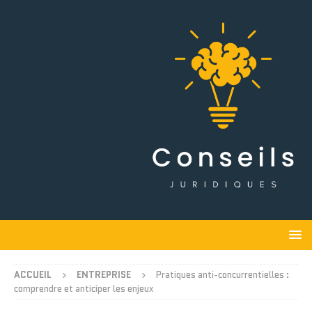
ACCUEIL
ENTREPRISE
Pratiques anti-concurrentielles :
comprendre et anticiper les enjeux