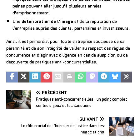
peines pouvant aller jusqu’à plusieurs années
d’emprisonnement.
Une
détérioration de l’image
et de la réputation de
l’entreprise auprès des clients, partenaires et investisseurs.
Ainsi, il est primordial pour toute entreprise soucieuse de sa
pérennité et de son intégrité de veiller au respect des règles de
concurrence et d’agir avec diligence en cas de suspicion ou de
découverte de pratiques anti-concurrentielles.
PRÉCÉDENT
Pratiques anti-concurrentielles : un point complet
sur les enjeux et les sanctions
SUIVANT
Le rôle crucial de l’huissier de justice dans les
négociations