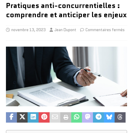
Pratiques anti-concurrentielles :
comprendre et anticiper les enjeux
novembre 13, 2023
Jean Dupont
Commentaires fermés