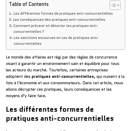
Table of Contents
Les différentes formes de pratiques anti-concurrentielles
Les conséquences des pratiques anti-concurrentielles
Comment prévenir et détecter les pratiques anti-
concurrentielles ?
Les sanctions encourues en cas de pratiques anti-
concurrentielles
Le monde des affaires est régi par des règles de concurrence
visant à garantir un environnement sain et équilibré pour tous
les acteurs du marché. Toutefois, certaines entreprises
adoptent des
pratiques anti-concurrentielles
, qui nuisent à la
fois à l’économie et aux consommateurs. Dans cet article, nous
allons décrypter ces pratiques, leurs conséquences et les
moyens d’y faire face.
Les différentes formes de
pratiques anti-concurrentielles