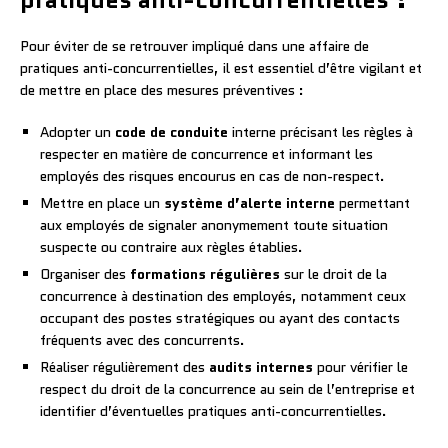
Pour éviter de se retrouver impliqué dans une affaire de
pratiques anti-concurrentielles, il est essentiel d’être vigilant et
de mettre en place des mesures préventives :
Adopter un
code de conduite
interne précisant les règles à
respecter en matière de concurrence et informant les
employés des risques encourus en cas de non-respect.
Mettre en place un
système d’alerte interne
permettant
aux employés de signaler anonymement toute situation
suspecte ou contraire aux règles établies.
Organiser des
formations régulières
sur le droit de la
concurrence à destination des employés, notamment ceux
occupant des postes stratégiques ou ayant des contacts
fréquents avec des concurrents.
Réaliser régulièrement des
audits internes
pour vérifier le
respect du droit de la concurrence au sein de l’entreprise et
identifier d’éventuelles pratiques anti-concurrentielles.