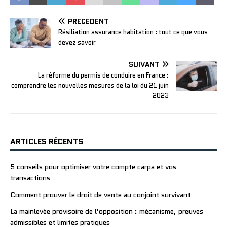
PRÉCÉDENT
Résiliation assurance habitation : tout ce que vous
devez savoir
SUIVANT
La réforme du permis de conduire en France :
comprendre les nouvelles mesures de la loi du 21 juin
2023
ARTICLES RÉCENTS
5 conseils pour optimiser votre compte carpa et vos
transactions
Comment prouver le droit de vente au conjoint survivant
La mainlevée provisoire de l’opposition : mécanisme, preuves
admissibles et limites pratiques