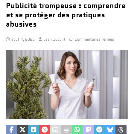
Publicité trompeuse : comprendre
et se protéger des pratiques
abusives
août 4, 2023
Jean Dupont
Commentaires fermés