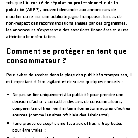
tels que l’
Autorité de régulation professionnelle de la
publicité (ARPP)
, peuvent demander aux annonceurs de
modifier ou retirer une publicité jugée trompeuse. En cas de
non-respect des recommandations émises par ces organismes,
les annonceurs s’exposent à des sanctions financières et à une
atteinte à leur réputation.
Comment se protéger en tant que
consommateur ?
Pour éviter de tomber dans le piège des publicités trompeuses, il
est important d’être vigilant et de suivre quelques conseils :
Ne pas se fier uniquement à la publicité pour prendre une
décision d’achat : consulter des avis de consommateurs,
comparer les offres, vérifier les informations auprès d’autres
sources (comme les sites officiels des fabricants)
Faire preuve de scepticisme face aux offres « trop belles
pour être vraies »