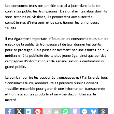
Les consommateurs ont un rôle crucial à jouer dans la lutte
contre les publicités trompeuses. En signalant les abus dont ils
sont témoins ou victimes, ils permettent aux autorités
compétentes d’intervenir et de sanctionner les annonceurs
fautifs.
Il est également important d’éduquer les consommateurs sur les
enjeux de la publicité trompeuse et de leur donner les outils
pour se protéger. Cela passe notamment par une
éducation aux
médias
et à la publicité dès le plus jeune âge, ainsi que par des
campagnes d’information et de sensibilisation à destination du
grand public.
Le combat contre les publicités trompeuses est l’affaire de tous
: consommateurs, annonceurs et pouvoirs publics doivent
travailler ensemble pour garantir une information transparente
et honnête sur les produits et services disponibles sur le
marché.