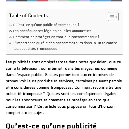
Table of Contents
Qu’est-ce qu’une publicité trompeuse ?
Les conséquences légales pour les annonceurs
Comment se protéger en tant que consommateur ?
L’importance du rôle des consommateurs dans la lutte contre
les publicités trompeuses
Les publicités sont omniprésentes dans notre quotidien, que ce
soit à la télévision, sur internet, dans les magazines ou même
dans l’espace public. Si elles permettent aux entreprises de
promouvoir leurs produits et services, certaines peuvent parfois
être considérées comme trompeuses. Comment reconnaître une
publicité trompeuse ? Quelles sont les conséquences légales
pour les annonceurs et comment se protéger en tant que
consommateur ? Cet article vous propose un tour d’horizon
complet sur ce sujet.
Qu’est-ce qu’une publicité