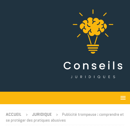
ACCUEIL
JURIDIQUE
Publicité trompeuse : comprendre et
se protéger des pratiques abusives