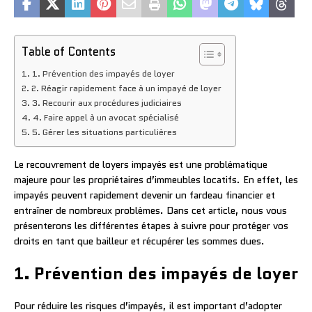
Table of Contents
1. Prévention des impayés de loyer
2. Réagir rapidement face à un impayé de loyer
3. Recourir aux procédures judiciaires
4. Faire appel à un avocat spécialisé
5. Gérer les situations particulières
Le recouvrement de loyers impayés est une problématique
majeure pour les propriétaires d’immeubles locatifs. En effet, les
impayés peuvent rapidement devenir un fardeau financier et
entraîner de nombreux problèmes. Dans cet article, nous vous
présenterons les différentes étapes à suivre pour protéger vos
droits en tant que bailleur et récupérer les sommes dues.
1. Prévention des impayés de loyer
Pour réduire les risques d’impayés, il est important d’adopter