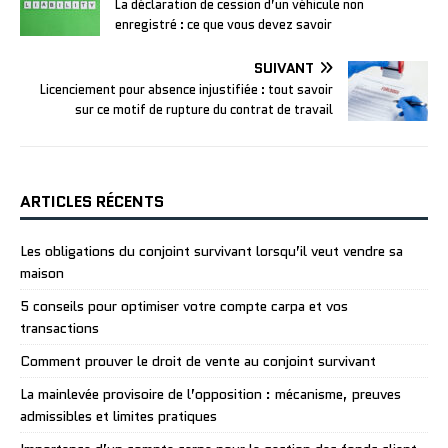
La déclaration de cession d’un véhicule non
enregistré : ce que vous devez savoir
SUIVANT
Licenciement pour absence injustifiée : tout savoir
sur ce motif de rupture du contrat de travail
ARTICLES RÉCENTS
Les obligations du conjoint survivant lorsqu’il veut vendre sa
maison
5 conseils pour optimiser votre compte carpa et vos
transactions
Comment prouver le droit de vente au conjoint survivant
La mainlevée provisoire de l’opposition : mécanisme, preuves
admissibles et limites pratiques