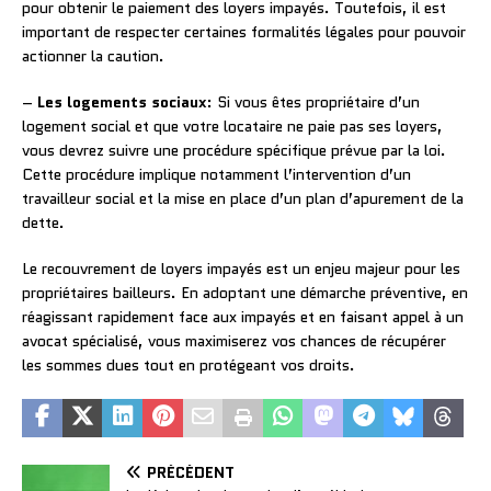
pour obtenir le paiement des loyers impayés. Toutefois, il est
important de respecter certaines formalités légales pour pouvoir
actionner la caution.
–
Les logements sociaux
: Si vous êtes propriétaire d’un
logement social et que votre locataire ne paie pas ses loyers,
vous devrez suivre une procédure spécifique prévue par la loi.
Cette procédure implique notamment l’intervention d’un
travailleur social et la mise en place d’un plan d’apurement de la
dette.
Le recouvrement de loyers impayés est un enjeu majeur pour les
propriétaires bailleurs. En adoptant une démarche préventive, en
réagissant rapidement face aux impayés et en faisant appel à un
avocat spécialisé, vous maximiserez vos chances de récupérer
les sommes dues tout en protégeant vos droits.
PRÉCÉDENT