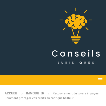
ACCUEIL
IMMOBILIER
Recouvrement de loyers impayés:
Comment protéger vos droits en tant que bailleur