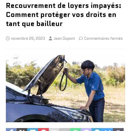
Recouvrement de loyers impayés:
Comment protéger vos droits en
tant que bailleur
novembre 29, 2023
Jean Dupont
Commentaires fermés