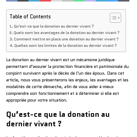
Table of Contents
Qu’est-ce que la donation au dernier vivant ?
Quels sont les avantages de la donation au dernier vivant ?
Comment mettre en place une donation au dernier vivant ?
Quelles sont les limites de la donation au dernier vivant ?
La donation au dernier vivant est un mécanisme juridique
permettant d’assurer la protection financière et patrimoniale du
conjoint survivant après le décès de l’un des époux. Dans cet
article, nous vous présenterons les enjeux, les avantages et les
modalités de cette démarche, afin de vous aider à mieux
comprendre son fonctionnement et à déterminer si elle est
appropriée pour votre situation.
Qu’est-ce que la donation au
dernier vivant ?