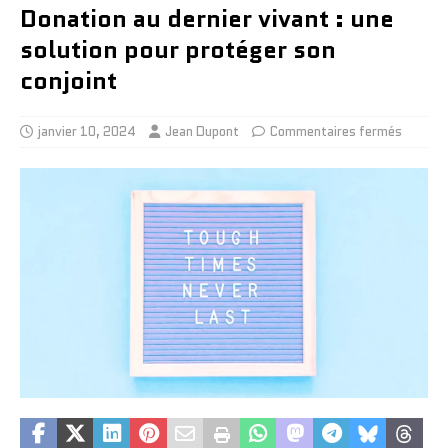
Donation au dernier vivant : une
solution pour protéger son
conjoint
janvier 10, 2024
Jean Dupont
Commentaires fermés