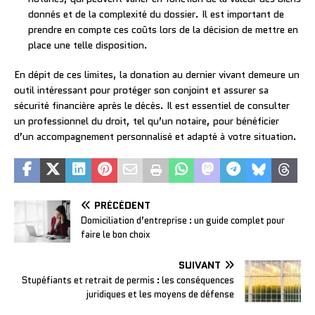
donnés et de la complexité du dossier. Il est important de
prendre en compte ces coûts lors de la décision de mettre en
place une telle disposition.
En dépit de ces limites, la donation au dernier vivant demeure un
outil intéressant pour protéger son conjoint et assurer sa
sécurité financière après le décès. Il est essentiel de consulter
un professionnel du droit, tel qu’un notaire, pour bénéficier
d’un accompagnement personnalisé et adapté à votre situation.
PRÉCÉDENT
Domiciliation d’entreprise : un guide complet pour
faire le bon choix
SUIVANT
Stupéfiants et retrait de permis : les conséquences
juridiques et les moyens de défense