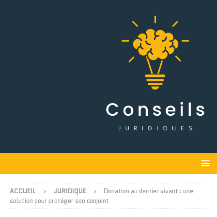
ACCUEIL
JURIDIQUE
Donation au dernier vivant : une
solution pour protéger son conjoint