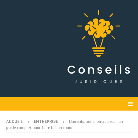
ACCUEIL
ENTREPRISE
Domiciliation d’entreprise : un
guide complet pour faire le bon choix