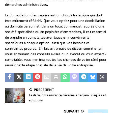
démarches administratives.
La domiciliation d’entreprise est un choix stratégique qui doit
être mûrement réfléchi. Que vous optiez pour une domiciliation
au domicile personnel, dans un local commercial, auprès d’une
société spécialisée ou en pépinière d’entreprises, il est essentiel
de prendre en compte les avantages et inconvénients
spécifiques à chaque option, ainsi que vos besoins et
contraintes propres. En faisant preuve de discernement et en
vous entourant des conseils avisés d’un avocat ou d’un expert-
comptable, vous mettrez toutes les chances de votre côté pour
réussir cette étape cruciale de la vie de votre entreprise.
PRÉCÉDENT
Le défaut d’assurance décennale : enjeux, risques et
solutions
SUIVANT