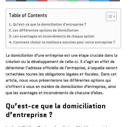
Table of Contents
Qu’est-ce que la domiciliation d’entreprise ?
Les différentes options de domiciliation
Les avantages et inconvénients de chaque option
Comment choisir la meilleure solution pour votre entreprise ?
La domiciliation d’une entreprise est une étape cruciale dans la
création ou le développement de celle-ci. Il s’agit en effet de
déterminer l’adresse officielle de l’entreprise, à laquelle seront
rattachées toutes les obligations légales et fiscales. Dans cet
article, nous vous présenterons les différentes options qui
s’offrent à vous en matière de domiciliation d’entreprise, ainsi
que les avantages et inconvénients de chacune d’elles.
Qu’est-ce que la domiciliation
d’entreprise ?