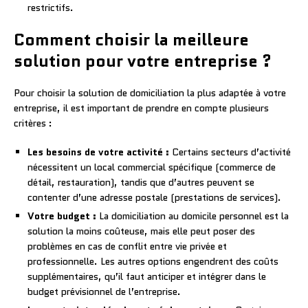
restrictifs.
Comment choisir la meilleure
solution pour votre entreprise ?
Pour choisir la solution de domiciliation la plus adaptée à votre
entreprise, il est important de prendre en compte plusieurs
critères :
Les besoins de votre activité :
Certains secteurs d’activité
nécessitent un local commercial spécifique (commerce de
détail, restauration), tandis que d’autres peuvent se
contenter d’une adresse postale (prestations de services).
Votre budget :
La domiciliation au domicile personnel est la
solution la moins coûteuse, mais elle peut poser des
problèmes en cas de conflit entre vie privée et
professionnelle. Les autres options engendrent des coûts
supplémentaires, qu’il faut anticiper et intégrer dans le
budget prévisionnel de l’entreprise.