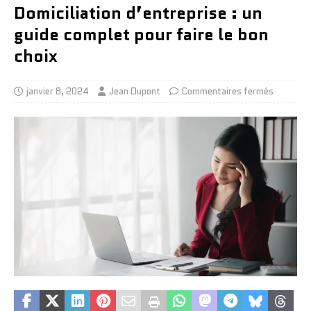
Domiciliation d’entreprise : un
guide complet pour faire le bon
choix
janvier 8, 2024
Jean Dupont
Commentaires fermés