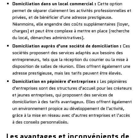
Domiciliation dans un local commercial :
Cette option
permet de séparer clairement les activités professionnelles et
privées, et de bénéficier d’une adresse prestigieuse.
Néanmoins, elle engendre des coûts supplémentaires (loyer,
charges) et peut être complexe à mettre en place (recherche
du local, démarches administratives).
Domiciliation auprès d’une société de domiciliation :
Ces
sociétés proposent des services adaptés aux besoins des
entrepreneurs, tels que la réception du courrier ou la mise à
disposition de salles de réunion. Elles offrent également une
adresse prestigieuse, mais les tarifs peuvent être élevés.
Domiciliation en pépinière d’entreprises :
Les pépinières
d’entreprises sont des structures d’accueil pour les créateurs
et jeunes entreprises, qui proposent des services de
domiciliation à des tarifs avantageux. Elles offrent également
un environnement propice au développement de l’activité,
grâce à la mise en réseau avec d’autres entreprises et l’accès
à des conseils personnalisés.
Les avantages et inconvénients de