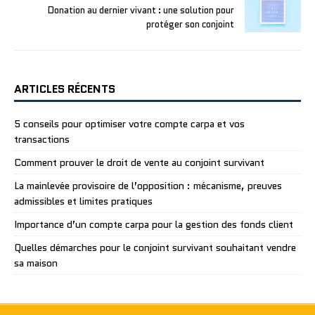
Donation au dernier vivant : une solution pour
protéger son conjoint
ARTICLES RÉCENTS
5 conseils pour optimiser votre compte carpa et vos
transactions
Comment prouver le droit de vente au conjoint survivant
La mainlevée provisoire de l’opposition : mécanisme, preuves
admissibles et limites pratiques
Importance d’un compte carpa pour la gestion des fonds client
Quelles démarches pour le conjoint survivant souhaitant vendre
sa maison