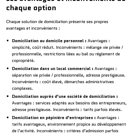
chaque option
Chaque solution de domiciliation présente ses propres
avantages et inconvénients :
Domiciliation au domicile personnel :
Avantages :
simplicité, coût réduit. Inconvénients : mélange vie privée /
professionnelle, restrictions liées au bail ou règlement de
copropriété.
Domiciliation dans un local commercial :
Avantages :
séparation vie privée / professionnelle, adresse prestigieuse.
Inconvénients : coût élevé, démarches administratives
complexes.
Domiciliation auprès d’une société de domiciliation :
Avantages : services adaptés aux besoins des entrepreneurs,
adresse prestigieuse. Inconvénients : tarifs parfois élevés.
Domiciliation en pépinière d’entreprises :
Avantages :
tarifs avantageux, environnement propice au développement
de l’activité. Inconvénients : critères d’admission parfois