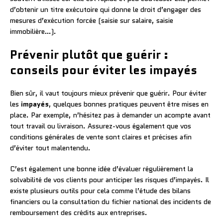
d’obtenir un titre exécutoire qui donne le droit d’engager des
mesures d’exécution forcée (saisie sur salaire, saisie
immobilière…).
Prévenir plutôt que guérir :
conseils pour éviter les impayés
Bien sûr, il vaut toujours mieux prévenir que guérir. Pour éviter
les
impayés
, quelques bonnes pratiques peuvent être mises en
place. Par exemple, n’hésitez pas à demander un acompte avant
tout travail ou livraison. Assurez-vous également que vos
conditions générales de vente sont claires et précises afin
d’éviter tout malentendu.
C’est également une bonne idée d’évaluer régulièrement la
solvabilité de vos clients pour anticiper les risques d’impayés. Il
existe plusieurs outils pour cela comme l’étude des bilans
financiers ou la consultation du fichier national des incidents de
remboursement des crédits aux entreprises.