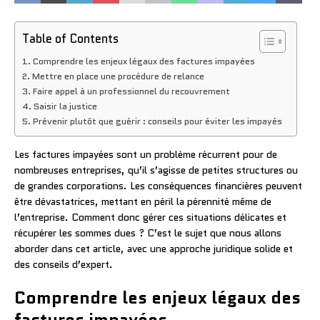
Table of Contents
Comprendre les enjeux légaux des factures impayées
Mettre en place une procédure de relance
Faire appel à un professionnel du recouvrement
Saisir la justice
Prévenir plutôt que guérir : conseils pour éviter les impayés
Les factures impayées sont un problème récurrent pour de
nombreuses entreprises, qu’il s’agisse de petites structures ou
de grandes corporations. Les conséquences financières peuvent
être dévastatrices, mettant en péril la pérennité même de
l’entreprise. Comment donc gérer ces situations délicates et
récupérer les sommes dues ? C’est le sujet que nous allons
aborder dans cet article, avec une approche juridique solide et
des conseils d’expert.
Comprendre les enjeux légaux des
factures impayées