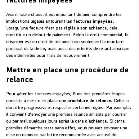
Avant toute chose, il est important de bien comprendre les
implications légales entourant les
factures impayées
.
Lorsqu’une facture n’est pas réglée à son échéance, cela
constitue un défaut de paiement. Selon le droit commercial, le
créancier est en droit de réclamer non seulement le montant
principal de la dette, mais aussi des intérêts de retard ainsi que
des indemnités pour frais de recouvrement.
Mettre en place une procédure de
relance
Pour gérer les factures impayées, l’une des premières étapes
consiste à mettre en place une
procédure de relance
. Celle-ci
doit être progressive et respecter certaines règles. Par exemple,
il convient d’envoyer une première relance amiable par courrier
ou par mail quelques jours après la date d’échéance. Si cette
première démarche reste sans effet, vous pouvez envoyer une
mise en demeure par lettre recommandée avec accusé de