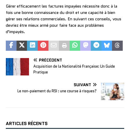
Gérer efficacement les factures impayées nécessite donc à la
fois une bonne connaissance du droit et une capacité à bien
gérer ses relations commerciales. En suivant ces conseils, vous
devriez être mieux armé pour faire face aux problèmes
d’impayés.
PRÉCÉDENT
Acquisition de la Nationalité Française: Un Guide
Pratique
SUIVANT
Le non-paiement du RSI : une course à risques?
ARTICLES RÉCENTS