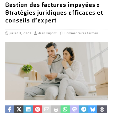
Gestion des factures impayées :
Stratégies juridiques efficaces et
conseils d’expert
juillet 3, 2023
Jean Dupont
Commentaires fermés