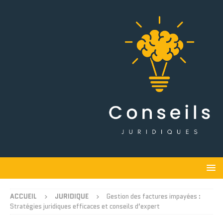
ACCUEIL
JURIDIQUE
Gestion des factures impayées :
Stratégies juridiques efficaces et conseils d’expert