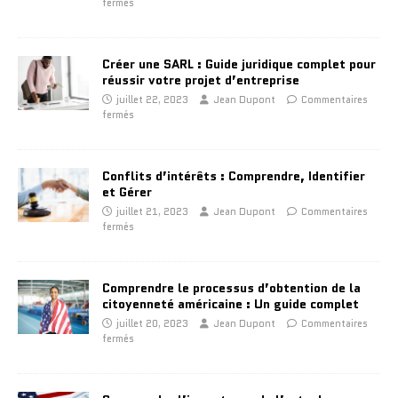
fermés
Créer une SARL : Guide juridique complet pour
réussir votre projet d’entreprise
juillet 22, 2023
Jean Dupont
Commentaires
fermés
Conflits d’intérêts : Comprendre, Identifier
et Gérer
juillet 21, 2023
Jean Dupont
Commentaires
fermés
Comprendre le processus d’obtention de la
citoyenneté américaine : Un guide complet
juillet 20, 2023
Jean Dupont
Commentaires
fermés