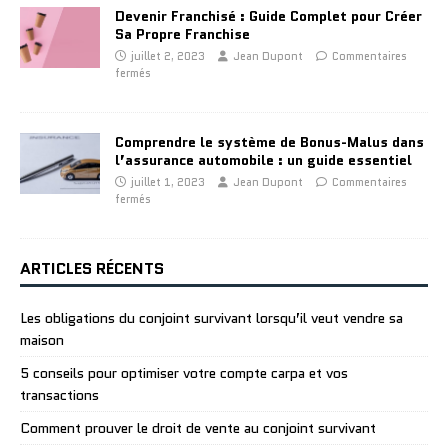
Devenir Franchisé : Guide Complet pour Créer
Sa Propre Franchise
juillet 2, 2023
Jean Dupont
Commentaires
fermés
Comprendre le système de Bonus-Malus dans
l’assurance automobile : un guide essentiel
juillet 1, 2023
Jean Dupont
Commentaires
fermés
ARTICLES RÉCENTS
Les obligations du conjoint survivant lorsqu’il veut vendre sa
maison
5 conseils pour optimiser votre compte carpa et vos
transactions
Comment prouver le droit de vente au conjoint survivant