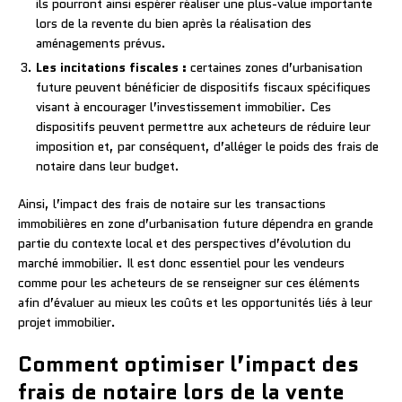
ils pourront ainsi espérer réaliser une plus-value importante
lors de la revente du bien après la réalisation des
aménagements prévus.
Les incitations fiscales :
certaines zones d’urbanisation
future peuvent bénéficier de dispositifs fiscaux spécifiques
visant à encourager l’investissement immobilier. Ces
dispositifs peuvent permettre aux acheteurs de réduire leur
imposition et, par conséquent, d’alléger le poids des frais de
notaire dans leur budget.
Ainsi, l’impact des frais de notaire sur les transactions
immobilières en zone d’urbanisation future dépendra en grande
partie du contexte local et des perspectives d’évolution du
marché immobilier. Il est donc essentiel pour les vendeurs
comme pour les acheteurs de se renseigner sur ces éléments
afin d’évaluer au mieux les coûts et les opportunités liés à leur
projet immobilier.
Comment optimiser l’impact des
frais de notaire lors de la vente