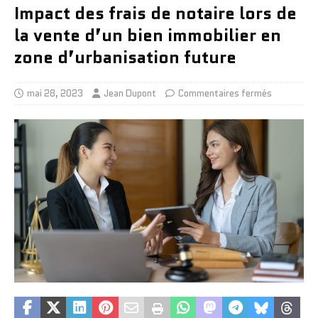
Impact des frais de notaire lors de
la vente d’un bien immobilier en
zone d’urbanisation future
mai 28, 2023
Jean Dupont
Commentaires fermés