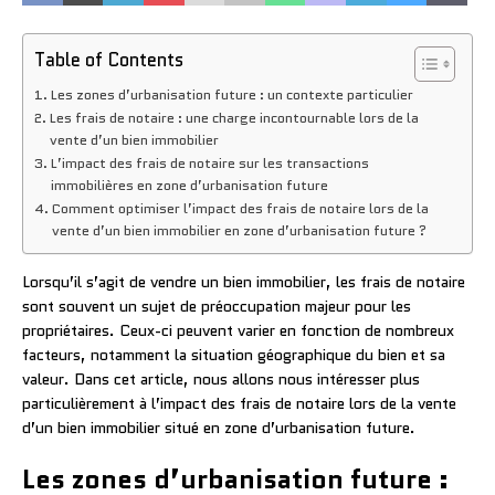
Table of Contents
Les zones d’urbanisation future : un contexte particulier
Les frais de notaire : une charge incontournable lors de la
vente d’un bien immobilier
L’impact des frais de notaire sur les transactions
immobilières en zone d’urbanisation future
Comment optimiser l’impact des frais de notaire lors de la
vente d’un bien immobilier en zone d’urbanisation future ?
Lorsqu’il s’agit de vendre un bien immobilier, les frais de notaire
sont souvent un sujet de préoccupation majeur pour les
propriétaires. Ceux-ci peuvent varier en fonction de nombreux
facteurs, notamment la situation géographique du bien et sa
valeur. Dans cet article, nous allons nous intéresser plus
particulièrement à l’impact des frais de notaire lors de la vente
d’un bien immobilier situé en zone d’urbanisation future.
Les zones d’urbanisation future :