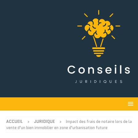
ACCUEIL
JURIDIQUE
Impact des frais de notaire lors de la
vente d’un bien immobilier en zone d’urbanisation future