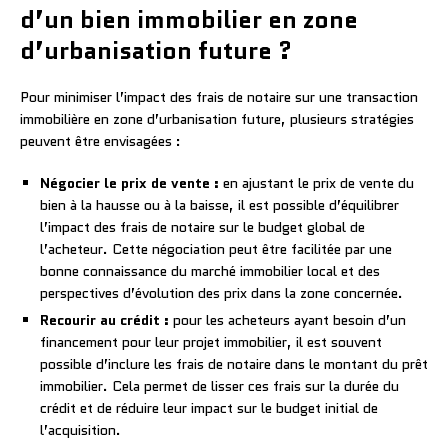
d’un bien immobilier en zone
d’urbanisation future ?
Pour minimiser l’impact des frais de notaire sur une transaction
immobilière en zone d’urbanisation future, plusieurs stratégies
peuvent être envisagées :
Négocier le prix de vente :
en ajustant le prix de vente du
bien à la hausse ou à la baisse, il est possible d’équilibrer
l’impact des frais de notaire sur le budget global de
l’acheteur. Cette négociation peut être facilitée par une
bonne connaissance du marché immobilier local et des
perspectives d’évolution des prix dans la zone concernée.
Recourir au crédit :
pour les acheteurs ayant besoin d’un
financement pour leur projet immobilier, il est souvent
possible d’inclure les frais de notaire dans le montant du prêt
immobilier. Cela permet de lisser ces frais sur la durée du
crédit et de réduire leur impact sur le budget initial de
l’acquisition.