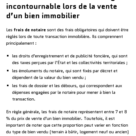
incontournable lors de la vente
d’un bien immobilier
Les
frais de notaire
sont des frais obligatoires qui doivent être
réglés lors de toute transaction immobilière. Ils comprennent
principalement :
les droits d’enregistrement et de publicité foncière, qui sont
des taxes perçues par l’État et les collectivités territoriales ;
les émoluments du notaire, qui sont fixés par décret et
dépendent de la valeur du bien vendu ;
les frais de dossier et les débours, qui correspondent aux
dépenses engagées par le notaire pour mener à bien la
transaction.
En règle générale, les frais de notaire représentent entre 7 et 8
% du prix de vente d’un bien immobilier. Toutefois, il est
important de noter que cette proportion peut varier en fonction
du type de bien vendu (terrain à bâtir, logement neuf ou ancien)