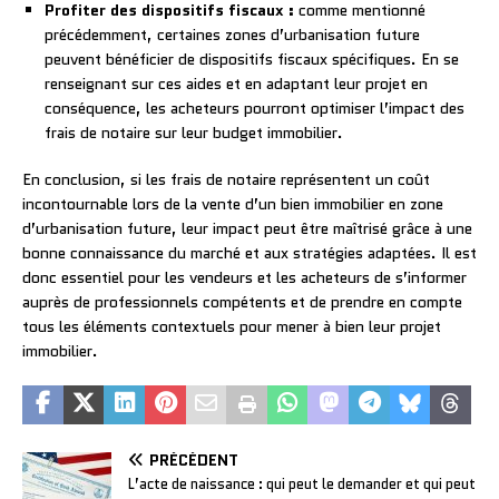
Profiter des dispositifs fiscaux :
comme mentionné
précédemment, certaines zones d’urbanisation future
peuvent bénéficier de dispositifs fiscaux spécifiques. En se
renseignant sur ces aides et en adaptant leur projet en
conséquence, les acheteurs pourront optimiser l’impact des
frais de notaire sur leur budget immobilier.
En conclusion, si les frais de notaire représentent un coût
incontournable lors de la vente d’un bien immobilier en zone
d’urbanisation future, leur impact peut être maîtrisé grâce à une
bonne connaissance du marché et aux stratégies adaptées. Il est
donc essentiel pour les vendeurs et les acheteurs de s’informer
auprès de professionnels compétents et de prendre en compte
tous les éléments contextuels pour mener à bien leur projet
immobilier.
PRÉCÉDENT
L’acte de naissance : qui peut le demander et qui peut