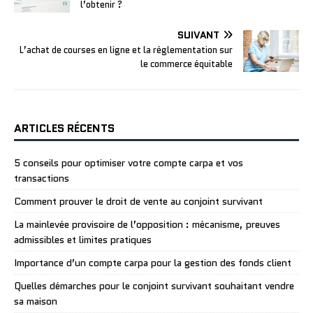
l’obtenir ?
SUIVANT
L’achat de courses en ligne et la réglementation sur
le commerce équitable
ARTICLES RÉCENTS
5 conseils pour optimiser votre compte carpa et vos
transactions
Comment prouver le droit de vente au conjoint survivant
La mainlevée provisoire de l’opposition : mécanisme, preuves
admissibles et limites pratiques
Importance d’un compte carpa pour la gestion des fonds client
Quelles démarches pour le conjoint survivant souhaitant vendre
sa maison