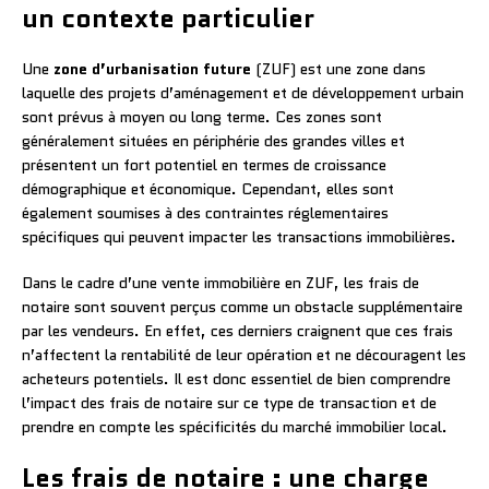
un contexte particulier
Une
zone d’urbanisation future
(ZUF) est une zone dans
laquelle des projets d’aménagement et de développement urbain
sont prévus à moyen ou long terme. Ces zones sont
généralement situées en périphérie des grandes villes et
présentent un fort potentiel en termes de croissance
démographique et économique. Cependant, elles sont
également soumises à des contraintes réglementaires
spécifiques qui peuvent impacter les transactions immobilières.
Dans le cadre d’une vente immobilière en ZUF, les frais de
notaire sont souvent perçus comme un obstacle supplémentaire
par les vendeurs. En effet, ces derniers craignent que ces frais
n’affectent la rentabilité de leur opération et ne découragent les
acheteurs potentiels. Il est donc essentiel de bien comprendre
l’impact des frais de notaire sur ce type de transaction et de
prendre en compte les spécificités du marché immobilier local.
Les frais de notaire : une charge