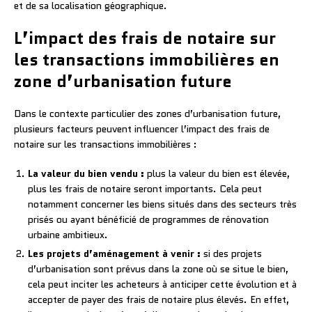
et de sa localisation géographique.
L’impact des frais de notaire sur
les transactions immobilières en
zone d’urbanisation future
Dans le contexte particulier des zones d’urbanisation future,
plusieurs facteurs peuvent influencer l’impact des frais de
notaire sur les transactions immobilières :
La valeur du bien vendu :
plus la valeur du bien est élevée,
plus les frais de notaire seront importants. Cela peut
notamment concerner les biens situés dans des secteurs très
prisés ou ayant bénéficié de programmes de rénovation
urbaine ambitieux.
Les projets d’aménagement à venir :
si des projets
d’urbanisation sont prévus dans la zone où se situe le bien,
cela peut inciter les acheteurs à anticiper cette évolution et à
accepter de payer des frais de notaire plus élevés. En effet,