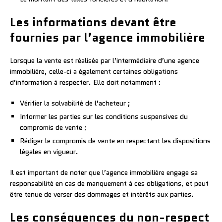
Les informations devant être
fournies par l’agence immobilière
Lorsque la vente est réalisée par l’intermédiaire d’une agence
immobilière, celle-ci a également certaines obligations
d’information à respecter. Elle doit notamment :
Vérifier la solvabilité de l’acheteur ;
Informer les parties sur les conditions suspensives du
compromis de vente ;
Rédiger le compromis de vente en respectant les dispositions
légales en vigueur.
Il est important de noter que l’agence immobilière engage sa
responsabilité en cas de manquement à ces obligations, et peut
être tenue de verser des dommages et intérêts aux parties.
Les conséquences du non-respect