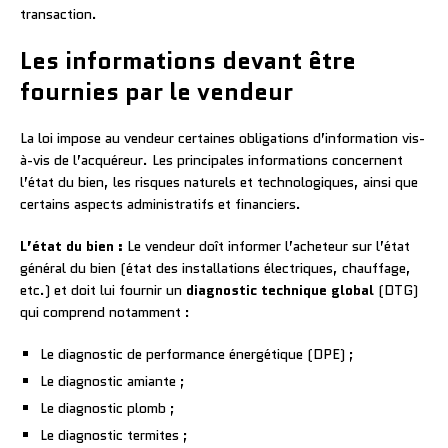
transaction.
Les informations devant être
fournies par le vendeur
La loi impose au vendeur certaines obligations d’information vis-
à-vis de l’acquéreur. Les principales informations concernent
l’état du bien, les risques naturels et technologiques, ainsi que
certains aspects administratifs et financiers.
L’état du bien :
Le vendeur doît informer l’acheteur sur l’état
général du bien (état des installations électriques, chauffage,
etc.) et doit lui fournir un
diagnostic technique global
(DTG)
qui comprend notamment :
Le diagnostic de performance énergétique (DPE) ;
Le diagnostic amiante ;
Le diagnostic plomb ;
Le diagnostic termites ;