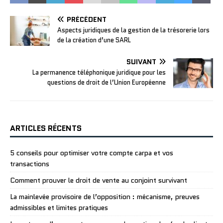
PRÉCÉDENT
Aspects juridiques de la gestion de la trésorerie lors
de la création d’une SARL
SUIVANT
La permanence téléphonique juridique pour les
questions de droit de l’Union Européenne
ARTICLES RÉCENTS
5 conseils pour optimiser votre compte carpa et vos
transactions
Comment prouver le droit de vente au conjoint survivant
La mainlevée provisoire de l’opposition : mécanisme, preuves
admissibles et limites pratiques