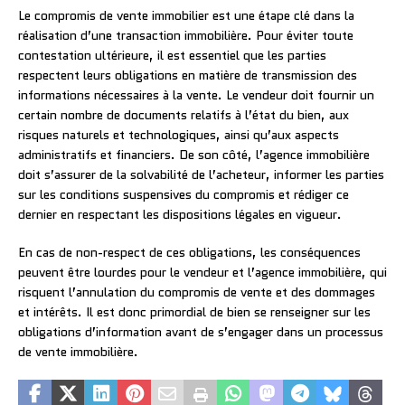
Le compromis de vente immobilier est une étape clé dans la
réalisation d’une transaction immobilière. Pour éviter toute
contestation ultérieure, il est essentiel que les parties
respectent leurs obligations en matière de transmission des
informations nécessaires à la vente. Le vendeur doit fournir un
certain nombre de documents relatifs à l’état du bien, aux
risques naturels et technologiques, ainsi qu’aux aspects
administratifs et financiers. De son côté, l’agence immobilière
doit s’assurer de la solvabilité de l’acheteur, informer les parties
sur les conditions suspensives du compromis et rédiger ce
dernier en respectant les dispositions légales en vigueur.
En cas de non-respect de ces obligations, les conséquences
peuvent être lourdes pour le vendeur et l’agence immobilière, qui
risquent l’annulation du compromis de vente et des dommages
et intérêts. Il est donc primordial de bien se renseigner sur les
obligations d’information avant de s’engager dans un processus
de vente immobilière.