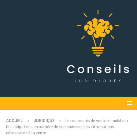
ACCUEIL
JURIDIQUE
Le compromis de vente immobilier :
les obligations en matière de transmission des informations
nécessaires à la vente