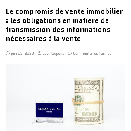
Le compromis de vente immobilier
: les obligations en matière de
transmission des informations
nécessaires à la vente
juin 13, 2023
Jean Dupont
Commentaires fermés