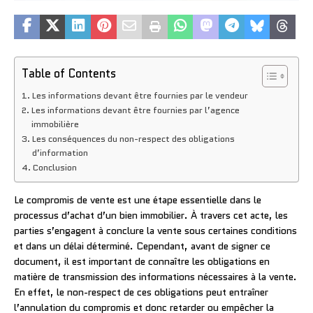
Table of Contents
Les informations devant être fournies par le vendeur
Les informations devant être fournies par l’agence
immobilière
Les conséquences du non-respect des obligations
d’information
Conclusion
Le compromis de vente est une étape essentielle dans le
processus d’achat d’un bien immobilier. À travers cet acte, les
parties s’engagent à conclure la vente sous certaines conditions
et dans un délai déterminé. Cependant, avant de signer ce
document, il est important de connaître les obligations en
matière de transmission des informations nécessaires à la vente.
En effet, le non-respect de ces obligations peut entraîner
l’annulation du compromis et donc retarder ou empêcher la