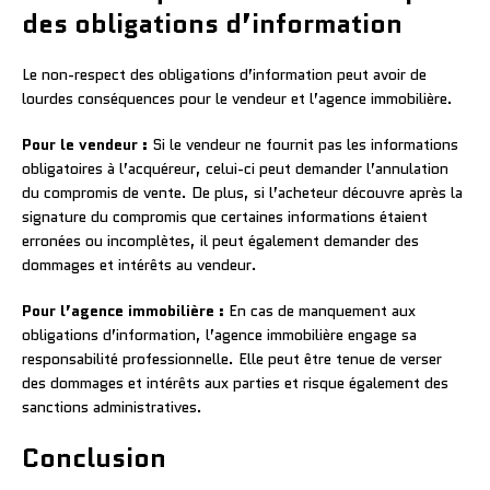
des obligations d’information
Le non-respect des obligations d’information peut avoir de
lourdes conséquences pour le vendeur et l’agence immobilière.
Pour le vendeur :
Si le vendeur ne fournit pas les informations
obligatoires à l’acquéreur, celui-ci peut demander l’annulation
du compromis de vente. De plus, si l’acheteur découvre après la
signature du compromis que certaines informations étaient
erronées ou incomplètes, il peut également demander des
dommages et intérêts au vendeur.
Pour l’agence immobilière :
En cas de manquement aux
obligations d’information, l’agence immobilière engage sa
responsabilité professionnelle. Elle peut être tenue de verser
des dommages et intérêts aux parties et risque également des
sanctions administratives.
Conclusion