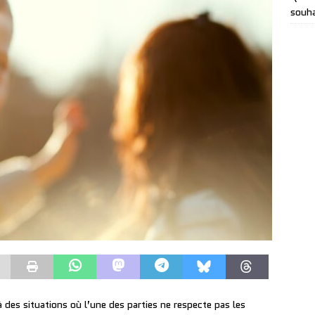
souha
 des situations où l’une des parties ne respecte pas les