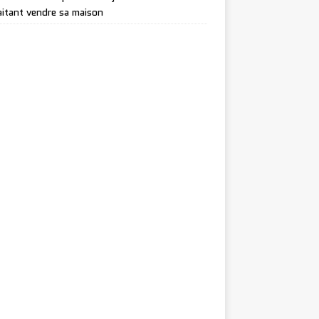
itant vendre sa maison