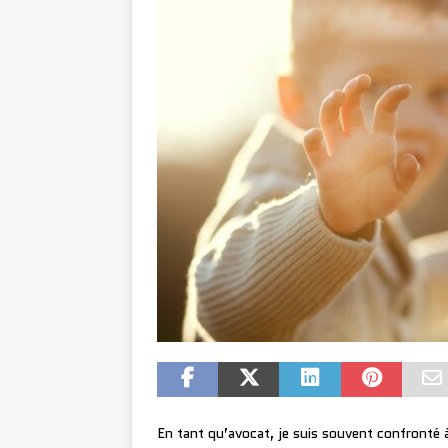
En tant qu’avocat, je suis souvent confronté à