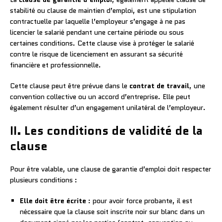
stabilité ou clause de maintien d’emploi, est une stipulation
contractuelle par laquelle l’employeur s’engage à ne pas
licencier le salarié pendant une certaine période ou sous
certaines conditions. Cette clause vise à protéger le salarié
contre le risque de licenciement en assurant sa sécurité
financière et professionnelle.
Cette clause peut être prévue dans le
contrat de travail
, une
convention collective ou un accord d’entreprise. Elle peut
également résulter d’un engagement unilatéral de l’employeur.
II. Les conditions de validité de la
clause
Pour être valable, une clause de garantie d’emploi doit respecter
plusieurs conditions :
Elle doit être écrite
: pour avoir force probante, il est
nécessaire que la clause soit inscrite noir sur blanc dans un