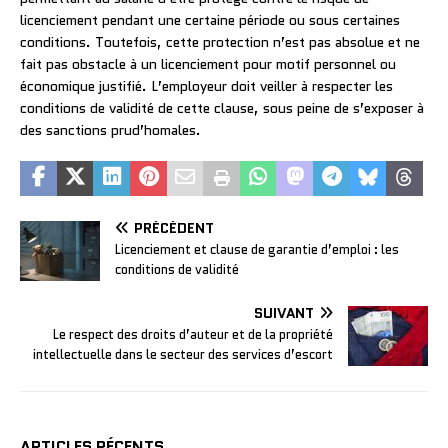
licenciement pendant une certaine période ou sous certaines
conditions. Toutefois, cette protection n’est pas absolue et ne
fait pas obstacle à un licenciement pour motif personnel ou
économique justifié. L’employeur doit veiller à respecter les
conditions de validité de cette clause, sous peine de s’exposer à
des sanctions prud’homales.
PRÉCÉDENT
Licenciement et clause de garantie d’emploi : les
conditions de validité
SUIVANT
Le respect des droits d’auteur et de la propriété
intellectuelle dans le secteur des services d’escort
ARTICLES RÉCENTS