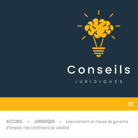
ACCUEIL
JURIDIQUE
Licenciement et clause de garantie
d’emploi : les conditions de validité