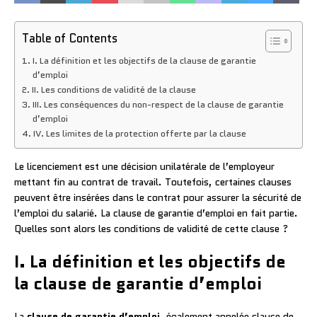
Table of Contents
I. La définition et les objectifs de la clause de garantie
d’emploi
II. Les conditions de validité de la clause
III. Les conséquences du non-respect de la clause de garantie
d’emploi
IV. Les limites de la protection offerte par la clause
Le licenciement est une décision unilatérale de l’employeur
mettant fin au contrat de travail. Toutefois, certaines clauses
peuvent être insérées dans le contrat pour assurer la sécurité de
l’emploi du salarié. La clause de garantie d’emploi en fait partie.
Quelles sont alors les conditions de validité de cette clause ?
I. La définition et les objectifs de
la clause de garantie d’emploi
La
clause de garantie d’emploi
, également appelée clause de