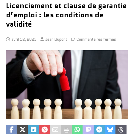
Licenciement et clause de garantie
d’emploi : les conditions de
validité
avril 12, 2023
Jean Dupont
Commentaires fermés