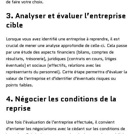
de faire votre choix.
3. Analyser et évaluer l’entreprise
cible
Lorsque vous avez identifié une entreprise à reprendre, il est
crucial de mener une analyse approfondie de celle-ci. Cela passe
par une étude des aspects financiers (bilans, comptes de
résultats, trésorerie), juridiques (contrats en cours, litiges
éventuels) et sociaux (effectifs, relations avec les
représentants du personnel). Cette étape permettra d’évaluer la
valeur de l’entreprise et d’identifier d’éventuels risques ou
points faibles.
4. Négocier les conditions de la
reprise
Une fois l’évaluation de l’entreprise effectuée, il convient
d’entamer les négociations avec le cédant sur les conditions de