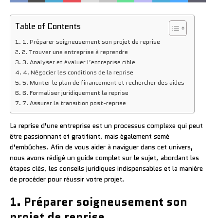
Table of Contents
1. Préparer soigneusement son projet de reprise
2. Trouver une entreprise à reprendre
3. Analyser et évaluer l’entreprise cible
4. Négocier les conditions de la reprise
5. Monter le plan de financement et rechercher des aides
6. Formaliser juridiquement la reprise
7. Assurer la transition post-reprise
La reprise d’une entreprise est un processus complexe qui peut
être passionnant et gratifiant, mais également semé
d’embûches. Afin de vous aider à naviguer dans cet univers,
nous avons rédigé un guide complet sur le sujet, abordant les
étapes clés, les conseils juridiques indispensables et la manière
de procéder pour réussir votre projet.
1. Préparer soigneusement son
projet de reprise