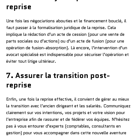
reprise
Une fois les négociations abouties et le financement bouclé, il
faut passer à la formalisation juridique de la reprise. Cela
implique la rédaction d’un acte de cession (pour une vente de
parts sociales ou d’actions) ou d’un acte de fusion (pour une
opération de fusion-absorption). Là encore, l’intervention d’un
avocat spécialisé est indispensable pour sécuriser l’opération et
éviter tout litige ultérieur.
7. Assurer la transition post-
reprise
Enfin, une fois la reprise effective, il convient de gérer au mieux
la transition avec l’ancien dirigeant et les salariés. Communiquez
clairement sur vos intentions, vos projets et votre vision pour
l’entreprise afin de rassurer et de fédérer vos équipes. N’hésitez
pas à vous entourer d’experts (comptables, consultants en
gestion) pour vous accompagner dans cette nouvelle aventure