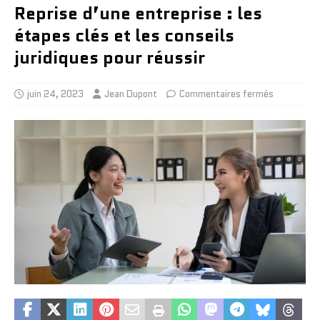
Reprise d’une entreprise : les
étapes clés et les conseils
juridiques pour réussir
juin 24, 2023
Jean Dupont
Commentaires fermés