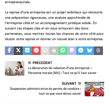
entrepreneuriale.
La reprise d’une entreprise est un projet ambitieux qui nécessite
une préparation rigoureuse, une analyse approfondie de
l’entreprise cible et un accompagnement juridique solide. En
suivant ces étapes clés et en vous entourant des bons
partenaires, vous mettrez toutes les chances de votre côté pour
réussir votre reprise et donner un nouvel élan à votre entreprise.
PRÉCÉDENT
La déclaration de radiation d’une entreprise –
Personne morale (M4) : Tout ce qu’il faut savoir
SUIVANT
Suspension administrative du permis de conduire :
tout ce que vous devez savoir