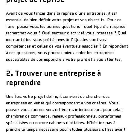
Avant de vous lancer dans la reprise d’une entreprise, il est
essentiel de bien définir votre projet et vos objectifs. Pour ce
faire, posez-vous les bonnes questions : quel type d’entreprise
recherchez-vous ? Quel secteur d’activité vous intéresse ? Quel
montant êtes-vous prêt à investir ? Quelles sont vos
compétences et celles de vos éventuels associés ? En répondant
à ces questions, vous pourrez mieux cibler les entreprises
susceptibles de correspondre à votre profil et à vos attentes.
2. Trouver une entreprise à
reprendre
Une fois votre projet défini, il convient de chercher des
entreprises en vente qui correspondent à vos critères. Vous
pouvez vous tourner vers différents interlocuteurs pour cela :
chambres de commerce, réseaux professionnels, plateformes
spécialisées ou encore cabinets d’affaires. N’hésitez pas à
prendre le temps nécessaire pour étudier plusieurs offres avant