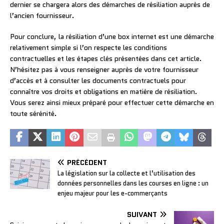
dernier se chargera alors des démarches de résiliation auprès de
l’ancien fournisseur.
Pour conclure, la résiliation d’une box internet est une démarche
relativement simple si l’on respecte les conditions
contractuelles et les étapes clés présentées dans cet article.
N’hésitez pas à vous renseigner auprès de votre fournisseur
d’accès et à consulter les documents contractuels pour
connaître vos droits et obligations en matière de résiliation.
Vous serez ainsi mieux préparé pour effectuer cette démarche en
toute sérénité.
PRÉCÉDENT
La législation sur la collecte et l’utilisation des
données personnelles dans les courses en ligne : un
enjeu majeur pour les e-commerçants
SUIVANT