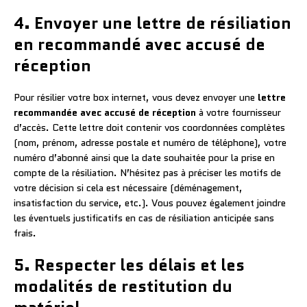
4. Envoyer une lettre de résiliation
en recommandé avec accusé de
réception
Pour résilier votre box internet, vous devez envoyer une
lettre
recommandée avec accusé de réception
à votre fournisseur
d’accès. Cette lettre doit contenir vos coordonnées complètes
(nom, prénom, adresse postale et numéro de téléphone), votre
numéro d’abonné ainsi que la date souhaitée pour la prise en
compte de la résiliation. N’hésitez pas à préciser les motifs de
votre décision si cela est nécessaire (déménagement,
insatisfaction du service, etc.). Vous pouvez également joindre
les éventuels justificatifs en cas de résiliation anticipée sans
frais.
5. Respecter les délais et les
modalités de restitution du