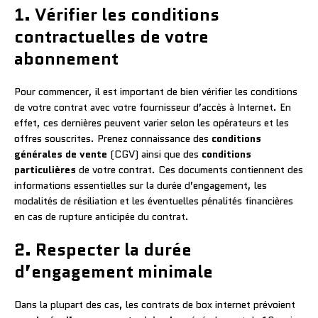
1. Vérifier les conditions
contractuelles de votre
abonnement
Pour commencer, il est important de bien vérifier les conditions
de votre contrat avec votre fournisseur d’accès à Internet. En
effet, ces dernières peuvent varier selon les opérateurs et les
offres souscrites. Prenez connaissance des
conditions
générales de vente
(CGV) ainsi que des
conditions
particulières
de votre contrat. Ces documents contiennent des
informations essentielles sur la durée d’engagement, les
modalités de résiliation et les éventuelles pénalités financières
en cas de rupture anticipée du contrat.
2. Respecter la durée
d’engagement minimale
Dans la plupart des cas, les contrats de box internet prévoient