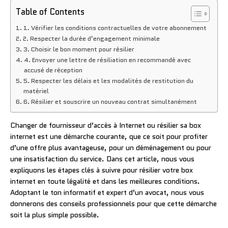
Table of Contents
1. Vérifier les conditions contractuelles de votre abonnement
2. Respecter la durée d’engagement minimale
3. Choisir le bon moment pour résilier
4. Envoyer une lettre de résiliation en recommandé avec
accusé de réception
5. Respecter les délais et les modalités de restitution du
matériel
6. Résilier et souscrire un nouveau contrat simultanément
Changer de fournisseur d’accès à Internet ou résilier sa box
internet est une démarche courante, que ce soit pour profiter
d’une offre plus avantageuse, pour un déménagement ou pour
une insatisfaction du service. Dans cet article, nous vous
expliquons les étapes clés à suivre pour résilier votre box
internet en toute légalité et dans les meilleures conditions.
Adoptant le ton informatif et expert d’un avocat, nous vous
donnerons des conseils professionnels pour que cette démarche
soit la plus simple possible.