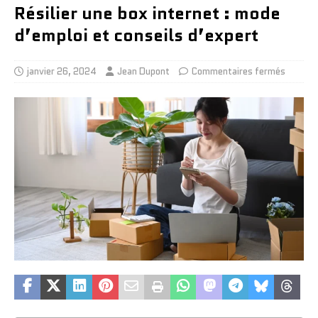
Résilier une box internet : mode
d’emploi et conseils d’expert
janvier 26, 2024
Jean Dupont
Commentaires fermés