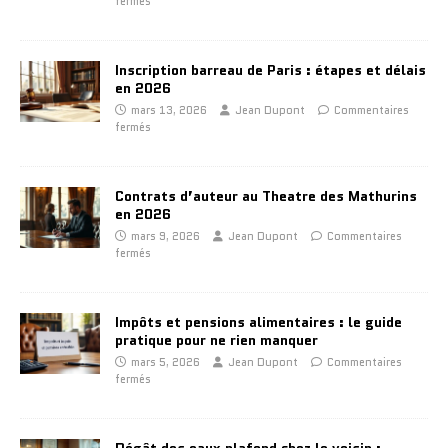
fermés
Inscription barreau de Paris : étapes et délais
en 2026
mars 13, 2026
Jean Dupont
Commentaires
fermés
Contrats d’auteur au Theatre des Mathurins
en 2026
mars 9, 2026
Jean Dupont
Commentaires
fermés
Impôts et pensions alimentaires : le guide
pratique pour ne rien manquer
mars 5, 2026
Jean Dupont
Commentaires
fermés