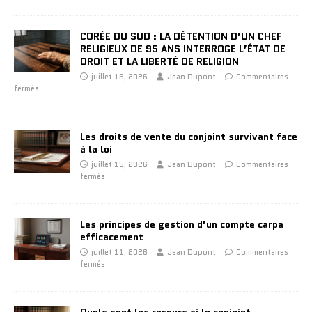
CORÉE DU SUD : LA DÉTENTION D’UN CHEF
RELIGIEUX DE 95 ANS INTERROGE L’ÉTAT DE
DROIT ET LA LIBERTÉ DE RELIGION
juillet 16, 2026
Jean Dupont
Commentaires
fermés
Les droits de vente du conjoint survivant face
à la loi
juillet 15, 2026
Jean Dupont
Commentaires
fermés
Les principes de gestion d’un compte carpa
efficacement
juillet 11, 2026
Jean Dupont
Commentaires
fermés